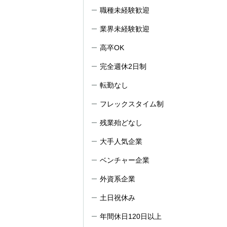
職種未経験歓迎
業界未経験歓迎
高卒OK
完全週休2日制
転勤なし
フレックスタイム制
残業殆どなし
大手人気企業
ベンチャー企業
外資系企業
土日祝休み
年間休日120日以上