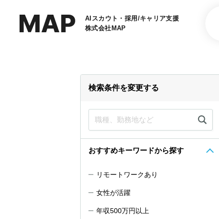
AIスカウト・採用/キャリア支援
株式会社MAP
検索条件を変更する
おすすめキーワードから探す
リモートワークあり
女性が活躍
年収500万円以上