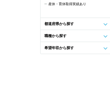
産休・育休取得実績あり
都道府県から探す
職種から探す
希望年収から探す