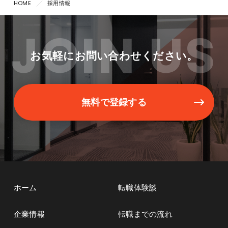
HOME
採用情報
JOIN US
お気軽にお問い合わせください。
無料で登録する
ホーム
転職体験談
企業情報
転職までの流れ