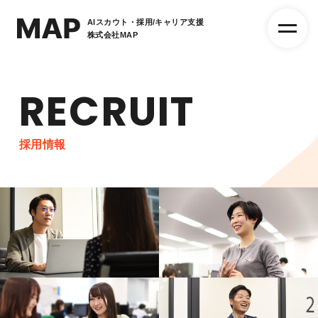
AIスカウト・採用/キャリア支援
株式会社MAP
RECRUIT
採用情報