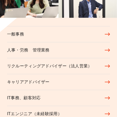
一般事務
人事・労務 管理業務
リクルーティングアドバイザー（法人営業）
キャリアアドバイザー
IT事務、顧客対応
ITエンジニア（未経験採用）