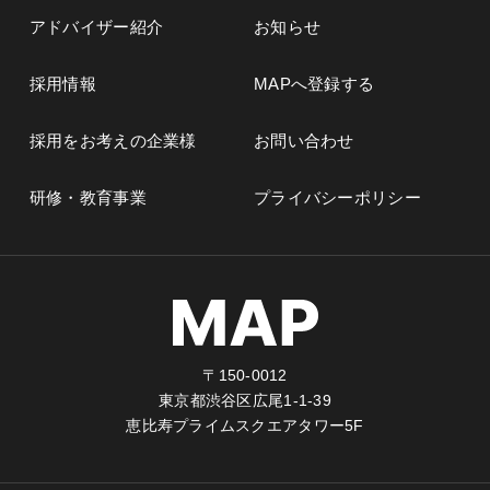
アドバイザー紹介
お知らせ
採用情報
MAPへ登録する
採用をお考えの企業様
お問い合わせ
研修・教育事業
プライバシーポリシー
〒150-0012
東京都渋谷区広尾1-1-39
恵比寿プライムスクエアタワー5F