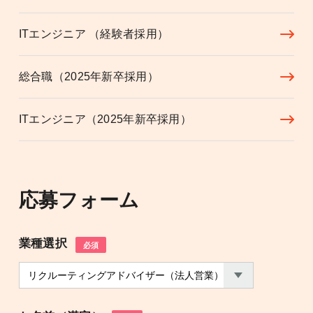
ITエンジニア （経験者採用）
総合職（2025年新卒採用）
ITエンジニア（2025年新卒採用）
応募フォーム
業種選択
必須