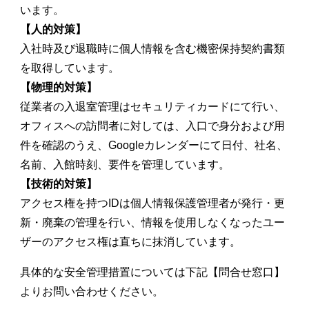
います。
【人的対策】
入社時及び退職時に個人情報を含む機密保持契約書類
を取得しています。
【物理的対策】
従業者の入退室管理はセキュリティカードにて行い、
オフィスへの訪問者に対しては、入口で身分および用
件を確認のうえ、Googleカレンダーにて日付、社名、
名前、入館時刻、要件を管理しています。
【技術的対策】
アクセス権を持つIDは個人情報保護管理者が発行・更
新・廃棄の管理を行い、情報を使用しなくなったユー
ザーのアクセス権は直ちに抹消しています。
具体的な安全管理措置については下記【問合せ窓口】
よりお問い合わせください。