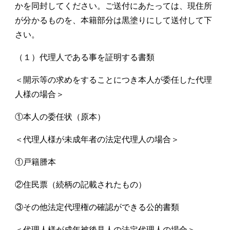
かを同封してください。ご送付にあたっては、現住所
が分かるものを、本籍部分は黒塗りにして送付して下
さい。
（１）代理人である事を証明する書類
＜開示等の求めをすることにつき本人が委任した代理
人様の場合＞
①本人の委任状（原本）
＜代理人様が未成年者の法定代理人の場合＞
①戸籍謄本
②住民票（続柄の記載されたもの）
③その他法定代理権の確認ができる公的書類
＜代理人様が成年被後見人の法定代理人の場合＞