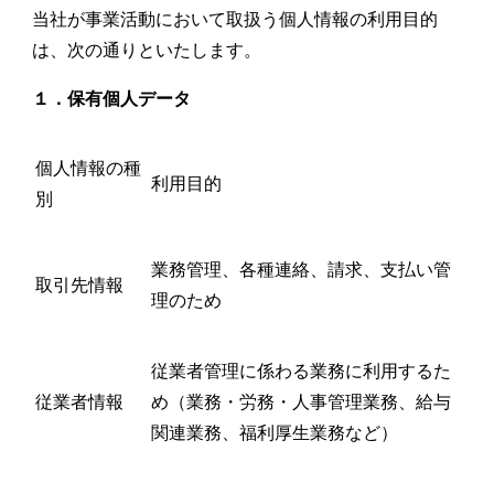
当社が事業活動において取扱う個人情報の利用目的
は、次の通りといたします。
１．保有個人データ
個人情報の種
利用目的
別
業務管理、各種連絡、請求、支払い管
取引先情報
理のため
従業者管理に係わる業務に利用するた
従業者情報
め（業務・労務・人事管理業務、給与
関連業務、福利厚生業務など）