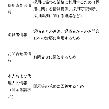
採用に係わる業務に利用するため（採
採用応募者情
用に関する情報提供、採用可否判断、
報
採用業務に関する連絡など）
退職者との連絡、退職者からのお問合
退職者情報
せへの対応に利用するため
お問合せ者情
お問合せに回答するため
報
本人および代
理人の情報
開示等の求めに回答するため
（開示等請求
時）