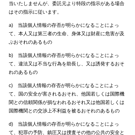
当いたしませんが、委託元より特段の指示がある場合
はその指示に従います。
a) 当該個人情報の存否が明らかになることによっ
て、本人又は第三者の生命、身体又は財産に危害が及
ぶおそれのあるもの
b) 当該個人情報の存否が明らかになることによっ
て、違法又は不当な行為を助長し、又は誘発するおそ
れのあるもの
c) 当該個人情報の存否が明らかになることによっ
て、国の安全が害されるおそれ、他国若しくは国際機
関との信頼関係が損なわれるおそれ又は他国若しくは
国際機関との交渉上不利益を被るおそれのあるもの
d) 当該個人情報の存否が明らかになることによっ
て、犯罪の予防、鎮圧又は捜査その他の公共の安全と