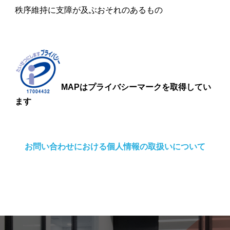
秩序維持に支障が及ぶおそれのあるもの
MAPはプライバシーマークを取得してい
ます
お問い合わせにおける個人情報の取扱いについて