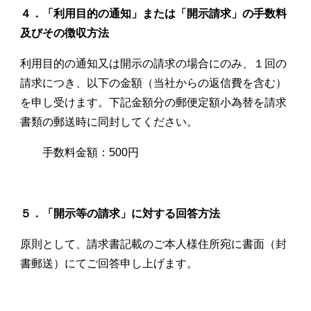
４．「利用目的の通知」または「開示請求」の手数料
及びその徴収方法
利用目的の通知又は開示の請求の場合にのみ、１回の
請求につき、以下の金額（当社からの返信費を含む）
を申し受けます。下記金額分の郵便定額小為替を請求
書類の郵送時に同封してください。
手数料金額：
500
円
５．「開示等の請求」に対する回答方法
原則として、請求書記載のご本人様住所宛に書面（封
書郵送）にてご回答申し上げます。