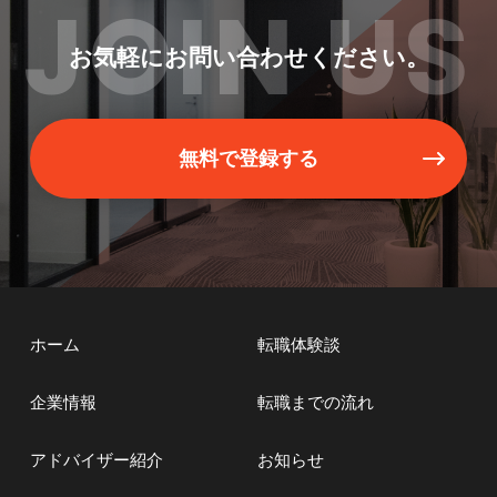
JOIN US
お気軽にお問い合わせください。
無料で登録する
ホーム
転職体験談
企業情報
転職までの流れ
アドバイザー紹介
お知らせ