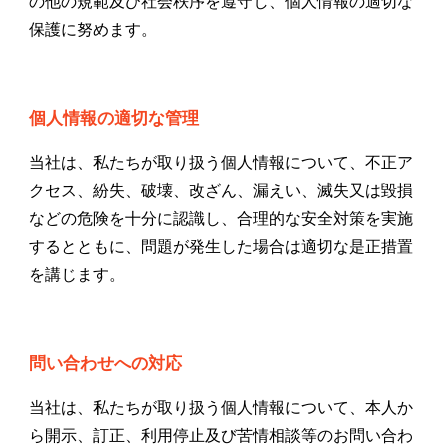
の他の規範及び社会秩序を遵守し、個人情報の適切な
保護に努めます。
個人情報の適切な管理
当社は、私たちが取り扱う個人情報について、不正ア
クセス、紛失、破壊、改ざん、漏えい、滅失又は毀損
などの危険を十分に認識し、合理的な安全対策を実施
するとともに、問題が発生した場合は適切な是正措置
を講じます。
問い合わせへの対応
当社は、私たちが取り扱う個人情報について、本人か
ら開示、訂正、利用停止及び苦情相談等のお問い合わ