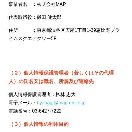
事業者名 ：株式会社MAP
代表取締役：飯田 健太郎
住所 ：東京都渋谷区広尾1丁目1-39恵比寿プラ
イムスクエアタワー5F
（２）個人情報保護管理者（若しくはその代理
人）の氏名又は職名、所属及び連絡先
個人情報保護管理者：栁林 忠大
電子メール：
t-yanagi@map-on.co.jp
電話番号：
03-6427-7222
（３）個人情報の利用目的