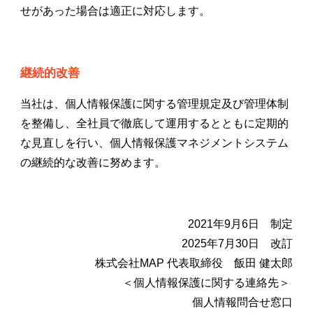
せがあった場合は適正に対応します。
継続的改善
当社は、個人情報保護に関する管理規定及び管理体制
を整備し、全社員で徹底して運用するとともに定期的
な見直しを行い、個人情報保護マネジメントシステム
の継続的な改善に努めます。
2021年9月6日 制定
2025年7月30日 改訂
株式会社MAP 代表取締役 飯田 健太郎
＜個人情報保護に関する連絡先＞
個人情報問合せ窓口