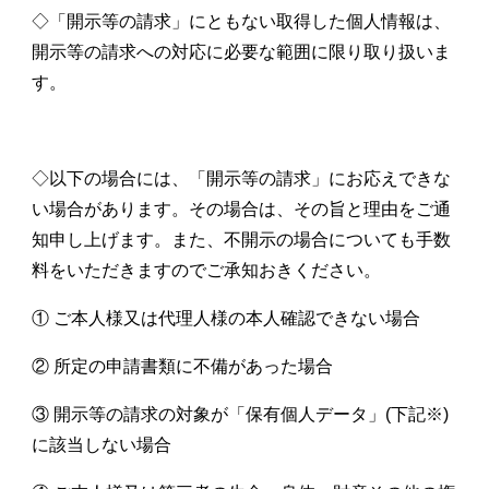
◇「開示等の請求」にともない取得した個人情報は、
開示等の請求への対応に必要な範囲に限り取り扱いま
す。
◇以下の場合には、「開示等の請求」にお応えできな
い場合があります。その場合は、その旨と理由をご通
知申し上げます。また、不開示の場合についても手数
料をいただきますのでご承知おきください。
① ご本人様又は代理人様の本人確認できない場合
② 所定の申請書類に不備があった場合
③ 開示等の請求の対象が「保有個人データ」(下記※
)
に該当しない場合