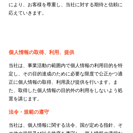
により、お客様を尊重し、当社に対する期待と信頼に
応えていきます。
個人情報の取得、利用、提供
当社は、事業活動の範囲内で個人情報の利用目的を特
定し、その目的達成のために必要な限度で公正かつ適
正に個人情報の取得、利用及び提供を行います。ま
た、取得した個人情報の目的外の利用をしないよう処
置を講じます。
法令・規範の遵守
当社は、個人情報に関する法令、国が定める指針、そ