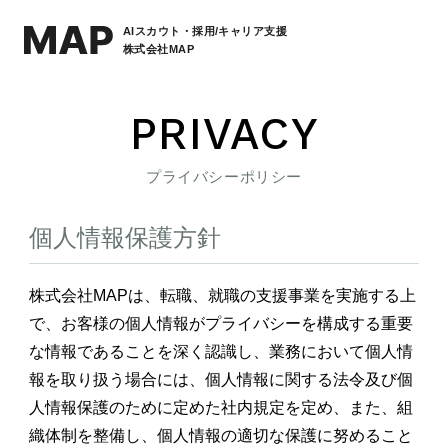
AIスカウト・採用/キャリア支援
株式会社MAP
PRIVACY
プライバシーポリシー
個人情報保護方針
株式会社MAPは、転職、就職の支援事業を実施する上
で、お客様の個人情報がプライバシーを構成する重要
な情報であることを深く認識し、業務において個人情
報を取り扱う場合には、個人情報に関する法令及び個
人情報保護のために定めた社内規定を定め、また、組
織体制を整備し、個人情報の適切な保護に努めること