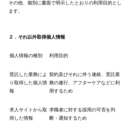
その他、個別に書面で明示したとおりの利用目的とし
ます。
２．それ以外取得個人情報
個人情報の種別
利用目的
受託した業務によ
契約及びそれに伴う連絡、受託業
り取得した個人情
務の遂行、アフターケアなどに利
報
用するため
求人サイトから取
求職者に対する採用の可否を判
得した情報
断・通知するため