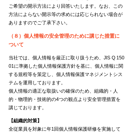
ご希望の開示方法により回答いたします。なお、この
方法によらない開示等の求めには応じられない場合が
ありますのでご了承下さい。
（８）個人情報の安全管理のために講じた措置に
ついて
当社では、個人情報を厳正に取り扱うため、JIS Q 150
01に準拠した個人情報保護方針を基に、個人情報に関
する規程等を策定し、個人情報保護マネジメントシス
テムを運用しております。
個人情報の適正な取扱いの確保のため、組織的・人
的・物理的・技術的の4つの観点より安全管理措置を
講じております。
【組織的対策】
全従業員を対象に年1回個人情報保護研修を実施して