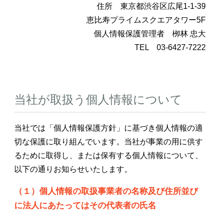
住所 東京都渋谷区広尾1-1-39
恵比寿プライムスクエアタワー5F
個人情報保護管理者 栁林 忠大
TEL 03-6427-7222
当社が取扱う個人情報について
当社では「個人情報保護方針」に基づき個人情報の適
切な保護に取り組んでいます。当社が事業の用に供す
るために取得し、または保有する個人情報について、
以下の通りお知らせいたします。
（１）個人情報の取扱事業者の名称及び住所並び
に法人にあたってはその代表者の氏名