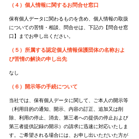
（４）個人情報に関するお問合せ窓口
保有個人データに関わるものを含め、個人情報の取扱
についての苦情・相談、問合せは、下記の【問合せ窓
口】までお申し出ください。
（５）所属する認定個人情報保護団体の名称およ
び苦情の解決の申し出先
なし
（６）開示等の手続について
当社では、保有個人データに関して、ご本人の開示等
（利用目的の通知、開示、内容の訂正、追加又は削
除、利用の停止、消去、第三者への提供の停止および
第三者提供記録の開示）の請求に迅速に対応いたしま
す。ご希望される場合には、お申し出いただいた方が