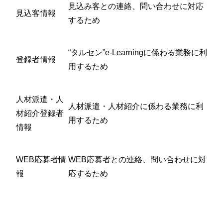
見込み客との連絡、問い合わせに対応
見込客情報
するため
“タルセン”e-Learningに係わる業務に利
登録者情報
用するため
人材派遣・人
人材派遣・人材紹介に係わる業務に利
材紹介登録者
用するため
情報
WEB応募者情
WEB応募者との連絡、問い合わせに対
報
応するため