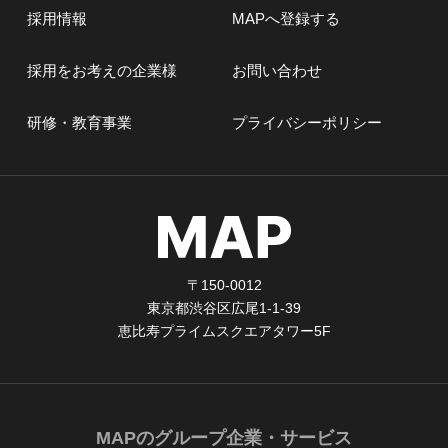
採用情報
MAPへ登録する
採用をお考えの企業様
お問い合わせ
研修・教育事業
プライバシーポリシー
〒150-0012
東京都渋谷区広尾1-1-39
恵比寿プライムスクエアタワー5F
MAPのグループ企業・サービス