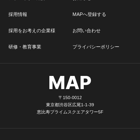
採用情報
MAPへ登録する
採用をお考えの企業様
お問い合わせ
研修・教育事業
プライバシーポリシー
〒150-0012
東京都渋谷区広尾1-1-39
恵比寿プライムスクエアタワー5F