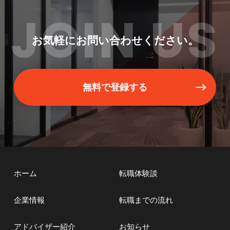
JOIN US
お気軽にお問い合わせください。
無料で登録する
ホーム
転職体験談
企業情報
転職までの流れ
アドバイザー紹介
お知らせ