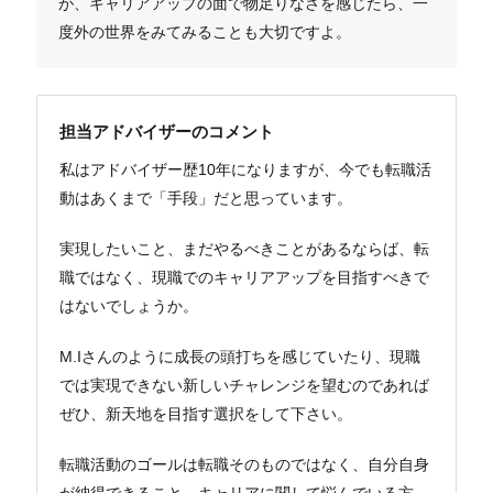
が、キャリアアップの面で物足りなさを感じたら、一
度外の世界をみてみることも大切ですよ。
担当アドバイザーのコメント
私はアドバイザー歴10年になりますが、今でも転職活
動はあくまで「手段」だと思っています。
実現したいこと、まだやるべきことがあるならば、転
職ではなく、現職でのキャリアアップを目指すべきで
はないでしょうか。
M.Iさんのように成長の頭打ちを感じていたり、現職
では実現できない新しいチャレンジを望むのであれば
ぜひ、新天地を目指す選択をして下さい。
転職活動のゴールは転職そのものではなく、自分自身
が納得できること。キャリアに関して悩んでいる方