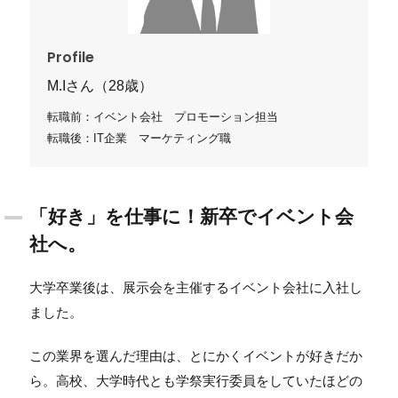
Profile
M.Iさん（28歳）
転職前：イベント会社 プロモーション担当
転職後：IT企業 マーケティング職
「好き」を仕事に！新卒でイベント会
社へ。
大学卒業後は、展示会を主催するイベント会社に入社し
ました。
この業界を選んだ理由は、とにかくイベントが好きだか
ら。高校、大学時代とも学祭実行委員をしていたほどの