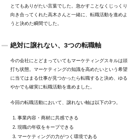
とてもありがたい言葉でした。急かすことなくじっくり
向き合ってくれた高木さんと一緒に、転職活動を進めよ
うと決めた瞬間でした。
絶対に譲れない、3つの転職軸
今の会社にとどまっていてもマーケティングスキルは頭
打ち状態。マーケティングの知識を高めたいという希望
に当てはまる仕事が見つかったら転職すると決め、ゆる
やかでも確実に転職活動を進めました。
今回の転職活動において、譲れない軸は以下の3つ。
事業内容・商材に共感できる
現職の年収をキープできる
マーケティングの力がつく環境である