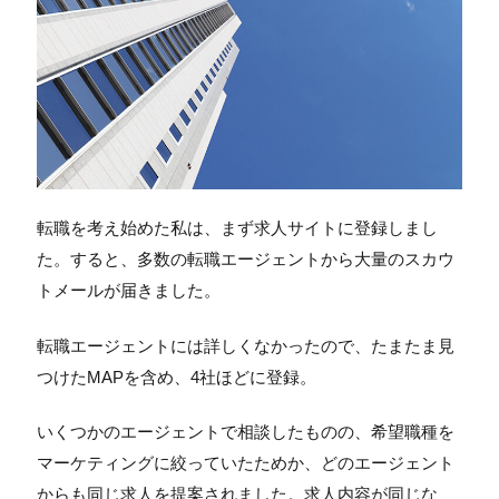
転職を考え始めた私は、まず求人サイトに登録しまし
た。すると、多数の転職エージェントから大量のスカウ
トメールが届きました。
転職エージェントには詳しくなかったので、たまたま見
つけたMAPを含め、4社ほどに登録。
いくつかのエージェントで相談したものの、希望職種を
マーケティングに絞っていたためか、どのエージェント
からも同じ求人を提案されました。求人内容が同じな