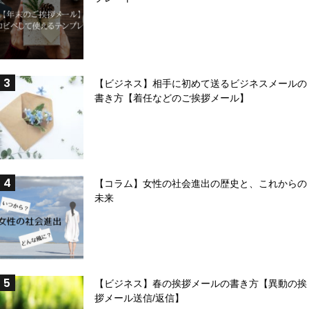
【ビジネス】相手に初めて送るビジネスメールの
書き方【着任などのご挨拶メール】
【コラム】女性の社会進出の歴史と、これからの
未来
【ビジネス】春の挨拶メールの書き方【異動の挨
拶メール送信/返信】