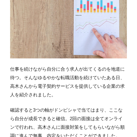
仕事を続けながら自分に合う求人が出てくるのを地道に
待つ。そんなゆるやかな転職活動を続けていたある日、
高木さんから電子契約サービスを提供している企業の求
人を紹介されました。
確認すると3つの軸がドンピシャで当てはまり、ここな
ら自分が成長できると確信。2回の面接は全てオンライ
ンで行われ、高木さんに面接対策をしてもらいながら順
調に進んで無事、内定をいただくことができました。