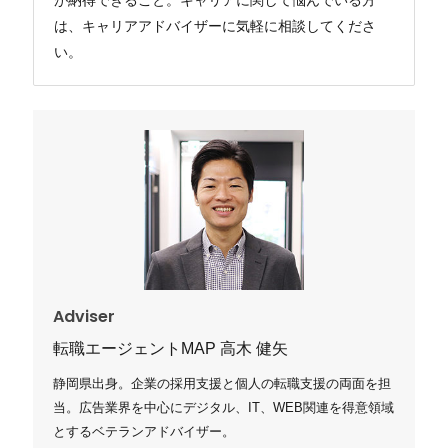
は、キャリアアドバイザーに気軽に相談してくださ
い。
Adviser
転職エージェントMAP 高木 健矢
静岡県出身。企業の採用支援と個人の転職支援の両面を担
当。広告業界を中心にデジタル、IT、WEB関連を得意領域
とするベテランアドバイザー。