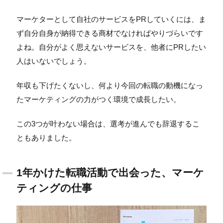
マーケターとして自社のサービスをPRしていくには、ま
ず自分自身が納得できる商材でなければやりづらいです
よね。自分がよく思えないサービスを、他者にPRしたい
人はいないでしょう。
年収も下げたくないし、何より今回の転職の動機になっ
たマーケティングの力がつく環境で成長したい。
この3つが叶わない場合は、選考が進んでも辞退するこ
ともありました。
1年かけた転職活動で出会った、マーケ
ティングの仕事