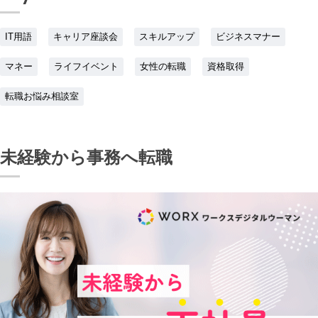
IT用語
キャリア座談会
スキルアップ
ビジネスマナー
マネー
ライフイベント
女性の転職
資格取得
転職お悩み相談室
未経験から事務へ転職