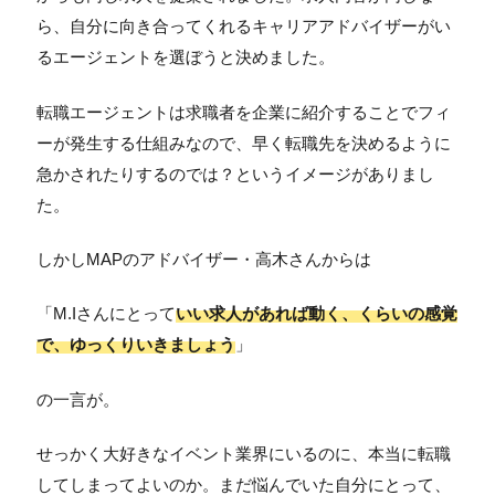
ら、自分に向き合ってくれるキャリアアドバイザーがい
るエージェントを選ぼうと決めました。
転職エージェントは求職者を企業に紹介することでフィ
ーが発生する仕組みなので、早く転職先を決めるように
急かされたりするのでは？というイメージがありまし
た。
しかしMAPのアドバイザー・高木さんからは
「M.Iさんにとって
いい求人があれば動く、くらいの感覚
で、ゆっくりいきましょう
」
の一言が。
せっかく大好きなイベント業界にいるのに、本当に転職
してしまってよいのか。まだ悩んでいた自分にとって、