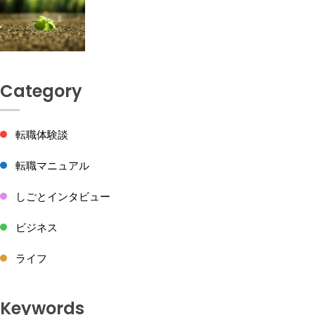
Category
転職体験談
転職マニュアル
しごとインタビュー
ビジネス
ライフ
Keywords