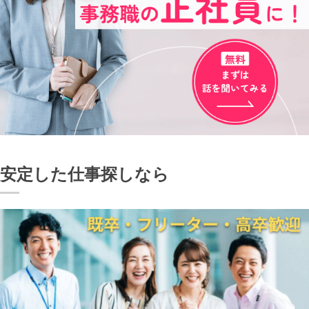
安定した仕事探しなら