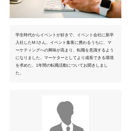
学生時代からイベントが好きで、イベント会社に新卒
入社したM.Iさん。イベント集客に携わるうちに、マ
ーケティングへの興味が高まり、転職を意識するよう
になりました。マーケターとしてより成長できる環境
を求めた、1年間の転職活動についてお聞きしまし
た。