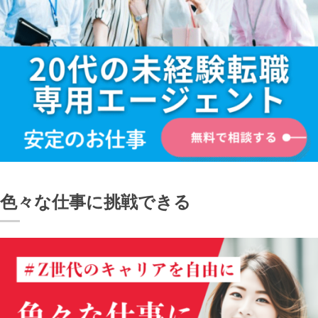
色々な仕事に挑戦できる