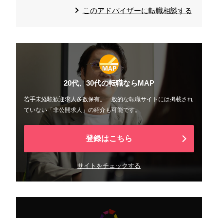
このアドバイザーに転職相談する
20代、30代の転職ならMAP
若手未経験歓迎求人多数保有。一般的な転職サイトには掲載され
ていない「非公開求人」の紹介も可能です。
登録はこちら
サイトをチェックする