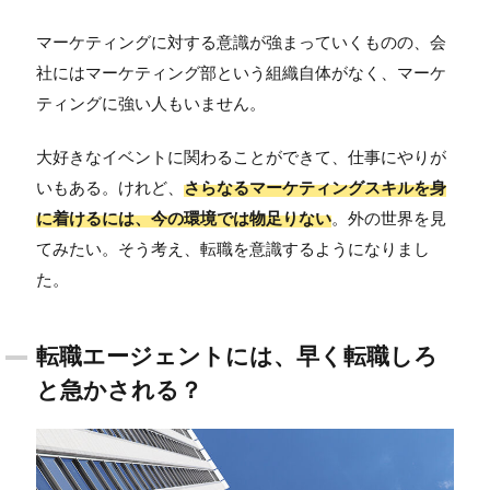
マーケティングに対する意識が強まっていくものの、会
社にはマーケティング部という組織自体がなく、マーケ
ティングに強い人もいません。
大好きなイベントに関わることができて、仕事にやりが
いもある。けれど、
さらなるマーケティングスキルを身
に着けるには、今の環境では物足りない
。外の世界を見
てみたい。そう考え、転職を意識するようになりまし
た。
転職エージェントには、早く転職しろ
と急かされる？