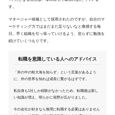
す。
マネージャー候補として採用されたのですが、自分のマ
ーケティング力ではまだまだ足りないなと痛感する毎
日。早く組織を引っ張っていけるよう、怠らずに勉強を
続けていくつもりです。
転職を意識している人へのアドバイス
「井の中の蛙大海を知らず」という言葉があるよう
に、外の世界を知れば成長に繋がるはずです。
私自身も1社しか経験がなかったため、転職後は新し
い知識が増え、明らかに視野が広がりました。
今の会社が好きなら無理に転職する必要はありません