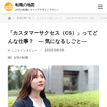
転職の地図
20代の転職とキャリアデザインマガジン
新着記事一覧
しごとインタビュー
「カスタマーサクセス（CS）」ってど
「カスタマーサクセス（CS）」ってど
んな仕事？ ― 気になるしごと―
2020.08.06
しごとインタビュー
女性の転職