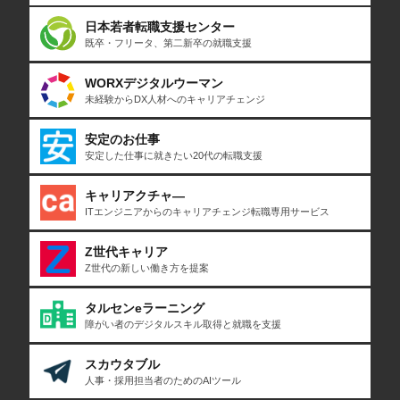
日本若者転職支援センター
既卒・フリータ、第二新卒の就職支援
WORXデジタルウーマン
未経験からDX人材へのキャリアチェンジ
安定のお仕事
安定した仕事に就きたい20代の転職支援
キャリアクチャ―
ITエンジニアからのキャリアチェンジ転職専用サービス
Z世代キャリア
Z世代の新しい働き方を提案
タルセンeラーニング
障がい者のデジタルスキル取得と就職を支援
スカウタブル
人事・採用担当者のためのAIツール