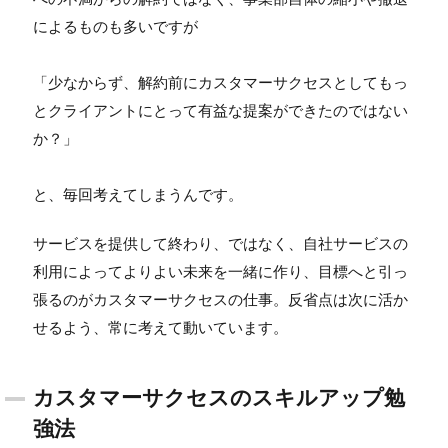
によるものも多いですが
「少なからず、解約前にカスタマーサクセスとしてもっ
とクライアントにとって有益な提案ができたのではない
か？」
と、毎回考えてしまうんです。
サービスを提供して終わり、ではなく、自社サービスの
利用によってよりよい未来を一緒に作り、目標へと引っ
張るのがカスタマーサクセスの仕事。反省点は次に活か
せるよう、常に考えて動いています。
カスタマーサクセスのスキルアップ勉
強法