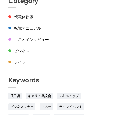
Category
転職体験談
転職マニュアル
しごとインタビュー
ビジネス
ライフ
Keywords
IT用語
キャリア座談会
スキルアップ
ビジネスマナー
マネー
ライフイベント