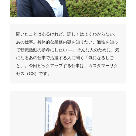
聞いたことはあるけれど、詳しくはよくわからない、
あの仕事。具体的な業務内容を知りたい、適性を知っ
て転職活動の参考にしたい ―。そんな人のために、気
になるあの仕事で活躍する人に聞く「気になるしご
と」。今回ピックアップする仕事は、カスタマーサク
セス（CS）です。