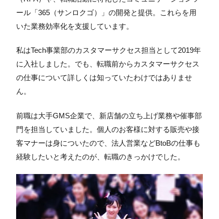
ール「365（サンロクゴ）」の開発と提供。これらを用
いた業務効率化を支援しています。
私はTech事業部のカスタマーサクセス担当として2019年
に入社しました。でも、転職前からカスタマーサクセス
の仕事について詳しくは知っていたわけではありませ
ん。
前職は大手GMS企業で、新店舗の立ち上げ業務や催事部
門を担当していました。個人のお客様に対する販売や接
客マナーは身についたので、法人営業などBtoBの仕事も
経験したいと考えたのが、転職のきっかけでした。