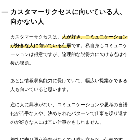
カスタマーサクセスに向いている人、
向かない人
カスタマーサクセスは、
人が好き、コミュニケーション
が好きな人に向いている仕事
です。私自身もコミュニケ
ーションは得意ですが、論理的な説得力に欠ける点は今
後の課題。
あとは情報収集能力に長けていて、幅広い提案ができる
人も向いていると思います。
逆に人に興味がない、コミュニケーションや思考の言語
化が苦手な人や、決められたパターンで仕事を繰り返す
のが好きな人には辛い仕事かもしれません。
顧客に寄り添う姿勢がなくては成り立たない仕事です