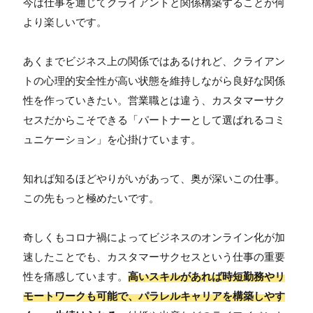
今は仕事を通じてクライアントと関係構築することが何
より楽しいです。
あくまでビジネス上の関係ではあるけれど、クライアン
トの心理的安全性が高い状態を維持しながら良好な関係
性を作っていきたい。営業職とは違う、カスタマーサク
セスだからこそできる「パートナーとして選ばれるコミ
ュニケーション」を心掛けています。
知れば知るほどやりがいがあって、奥が深いこの仕事。
この先もっと極めたいです。
奇しくもコロナ禍によってビジネスのオンライン化が加
速したことでも、カスタマーサクセスという仕事の重要
性を痛感しています。
高いスキルがあれば時短勤務やリ
モートワークも可能で、パラレルキャリアを構築しやす