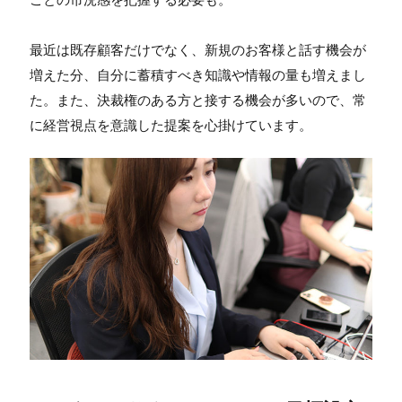
最近は既存顧客だけでなく、新規のお客様と話す機会が
増えた分、自分に蓄積すべき知識や情報の量も増えまし
た。また、決裁権のある方と接する機会が多いので、常
に経営視点を意識した提案を心掛けています。