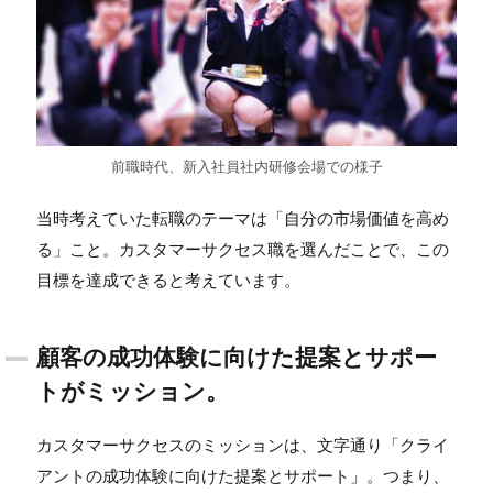
前職時代、新入社員社内研修会場での様子
当時考えていた転職のテーマは「自分の市場価値を高め
る」こと。カスタマーサクセス職を選んだことで、この
目標を達成できると考えています。
顧客の成功体験に向けた提案とサポー
トがミッション。
カスタマーサクセスのミッションは、文字通り「クライ
アントの成功体験に向けた提案とサポート」。つまり、