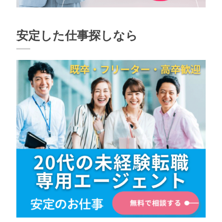
安定した仕事探しなら