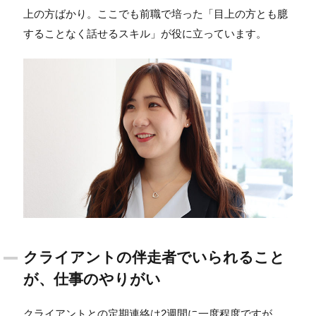
上の方ばかり。ここでも前職で培った「目上の方とも臆
することなく話せるスキル」が役に立っています。
クライアントの伴走者でいられること
が、仕事のやりがい
クライアントとの定期連絡は2週間に一度程度ですが、