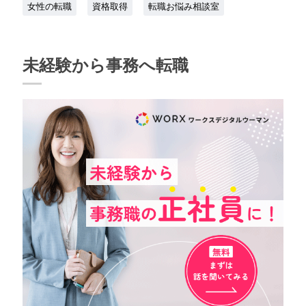
女性の転職
資格取得
転職お悩み相談室
未経験から事務へ転職