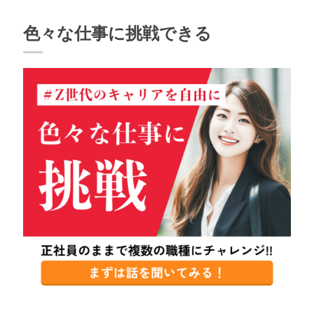
色々な仕事に挑戦できる