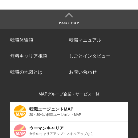
PAGE TOP
転職体験談
転職マニュアル
無料キャリア相談
しごとインタビュー
転職の地図とは
お問い合わせ
MAPグループ企業・サービス一覧
転職エージェントMAP
20・30代の転職エージェントMAP
ウーマンキャリア
女性のキャリアアップ・スキルアップなら