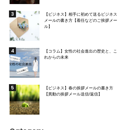
【ビジネス】相手に初めて送るビジネス
メールの書き方【着任などのご挨拶メー
ル】
【コラム】女性の社会進出の歴史と、こ
れからの未来
【ビジネス】春の挨拶メールの書き方
【異動の挨拶メール送信/返信】