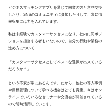
ビジネスマッチングアプリを通じて同業の方と意見交換
したり、SNSのコミュニティに参加したりして、常に情
報収集には力を入れています。
私は未経験でカスタマーサクセスになり、社内に同ポジ
ションを担当する者もいないので、自分の行動や業務の
進め方について
「カスタマーサクセスとしてベストな選択が出来ている
だろうか？」
という不安が常にあるんです。だから、他社の導入事例
や目標管理について学べる機会はとても貴重。今はオン
ラインでいろいろなセミナーや交流会が開催されている
ので随時活用しています。