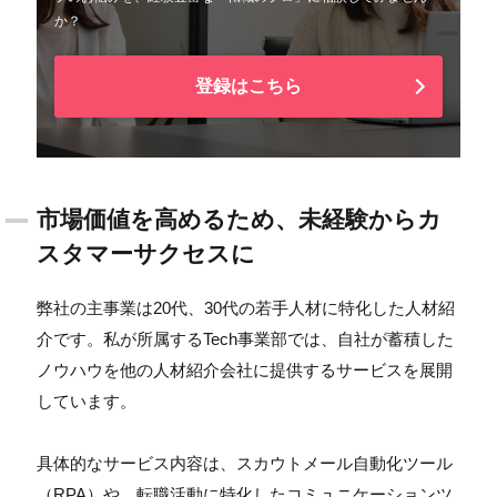
か？
登録はこちら
市場価値を高めるため、未経験からカ
スタマーサクセスに
弊社の主事業は20代、30代の若手人材に特化した人材紹
介です。私が所属するTech事業部では、自社が蓄積した
ノウハウを他の人材紹介会社に提供するサービスを展開
しています。
具体的なサービス内容は、スカウトメール自動化ツール
（RPA）や、転職活動に特化したコミュニケーションツ