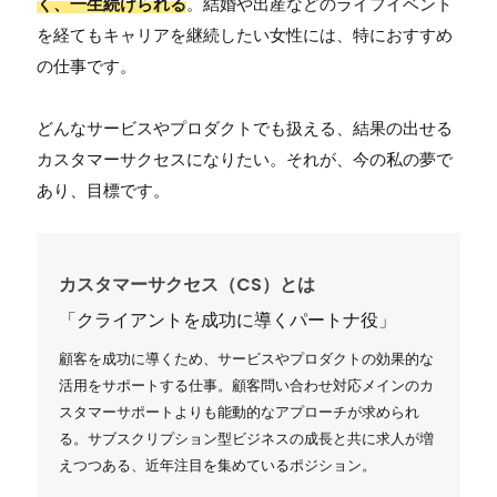
く、一生続けられる
。結婚や出産などのライフイベント
を経てもキャリアを継続したい女性には、特におすすめ
の仕事です。
どんなサービスやプロダクトでも扱える、結果の出せる
カスタマーサクセスになりたい。それが、今の私の夢で
あり、目標です。
カスタマーサクセス（CS）とは
「クライアントを成功に導くパートナ役」
顧客を成功に導くため、サービスやプロダクトの効果的な
活用をサポートする仕事。顧客問い合わせ対応メインのカ
スタマーサポートよりも能動的なアプローチが求められ
る。サブスクリプション型ビジネスの成長と共に求人が増
えつつある、近年注目を集めているポジション。