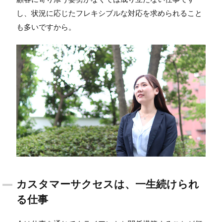
し、状況に応じたフレキシブルな対応を求められること
も多いですから。
カスタマーサクセスは、一生続けられ
る仕事