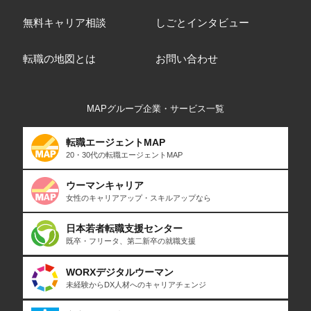
無料キャリア相談
しごとインタビュー
転職の地図とは
お問い合わせ
MAPグループ企業・サービス一覧
転職エージェントMAP
20・30代の転職エージェントMAP
ウーマンキャリア
女性のキャリアアップ・スキルアップなら
日本若者転職支援センター
既卒・フリータ、第二新卒の就職支援
WORXデジタルウーマン
未経験からDX人材へのキャリアチェンジ