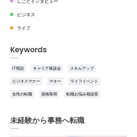
しごとインタビュー
ビジネス
ライフ
Keywords
IT用語
キャリア座談会
スキルアップ
ビジネスマナー
マネー
ライフイベント
女性の転職
資格取得
転職お悩み相談室
未経験から事務へ転職