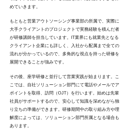
めていきます。
もともと営業アウトソーシング事業部の所属で、実際に
大手クライアントのプロジェクトで実務経験を積んだ者
が研修講師を担当しています。IT業界にも就業先となる
クライアント企業にも詳しく、入社から配属まで全ての
流れが分かっているので、多角的な視点を持った研修を
展開できることが強みです。
その後、座学研修と並行して営業実践が始まります。こ
こでは、自社ソリューション部門にて電話やメールでア
ポイントを取得、訪問（OJT）を行います。始めは先輩
社員がサポートするので、安心して知識を深めながら独
り立ちの準備ができます。研修期間中の取り組み方や理
解度によっては、ソリューション部門所属となる場合も
あります。