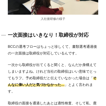
入社後研修の様子
一次面接はいきなり！取締役が対応
BCCの選考フローはちょっと珍しくて、書類選考通過後
の一次面接は取締役が対応しているんです。
一次から取締役が出てくると聞くと、なんだか身構えて
しまいますよね。けれど当社の取締役はいい意味でとっ
てもラフ。予め取締役だと伝えていなかった場合は「
そ
んなに偉い人だと気づかなかった…
」とよく言われま
す。
取締役の面接を通過したあとは適性検査、そして私、鹿