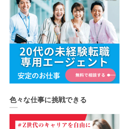
色々な仕事に挑戦できる