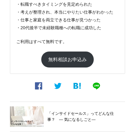
・‫転職すべきタイミングを見定められた
・考えが整理され、本当にやりたい仕事がわかった
・仕事と家庭を両立できる仕事が見つかった
・20代後半で未経験職種への転職に成功した
ご利用はすべて無料です。
無料相談お申込み
「インサイドセールス」ってどんな仕
事？ ― 気になるしごと―