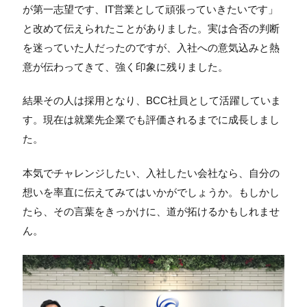
が第一志望です、IT営業として頑張っていきたいです」
と改めて伝えられたことがありました。実は合否の判断
を迷っていた人だったのですが、入社への意気込みと熱
意が伝わってきて、強く印象に残りました。
結果その人は採用となり、BCC社員として活躍していま
す。現在は就業先企業でも評価されるまでに成長しまし
た。
本気でチャレンジしたい、入社したい会社なら、自分の
想いを率直に伝えてみてはいかがでしょうか。もしかし
たら、その言葉をきっかけに、道が拓けるかもしれませ
ん。