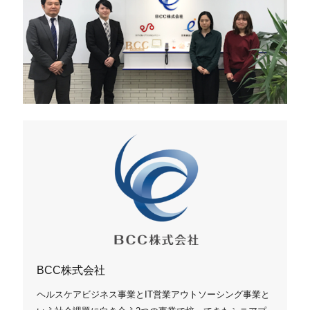
BCC株式会社
ヘルスケアビジネス事業とIT営業アウトソーシング事業と