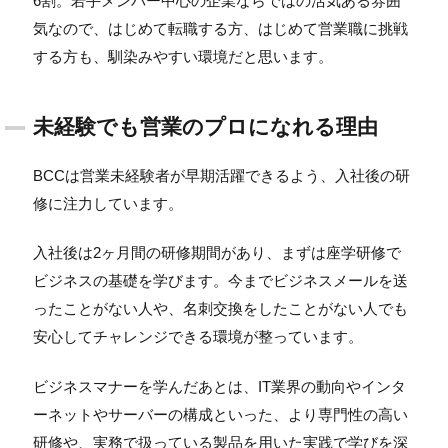
6割。若手メンバー中心の企業ならではの活気ある雰囲
気なので、はじめて転職する方、はじめて営業職に挑戦
する方も、馴染みやすい環境だと思います。
未経験でも営業のプロになれる理由
BCCは営業未経験者が早期活躍できるよう、入社後の研
修に注力しています。
入社後は2ヶ月間の研修期間があり、まずは座学研修で
ビジネスの基礎を学びます。今までビジネスメールを送
ったことがない人や、名刺交換をしたことがない人でも
安心してチャレンジできる環境が整っています。
ビジネスマナーを学んだあとは、IT業界の動向やインタ
ーネットやサーバーの構成といった、より専門性の高い
研修や、実務で扱っている製品を用いた実践で学びを深