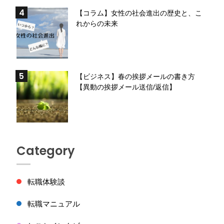
【コラム】女性の社会進出の歴史と、こ
れからの未来
【ビジネス】春の挨拶メールの書き方
【異動の挨拶メール送信/返信】
Category
転職体験談
転職マニュアル