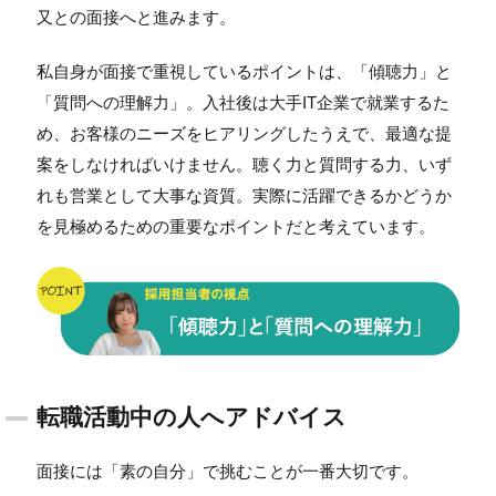
又との面接へと進みます。
私自身が面接で重視しているポイントは、「傾聴力」と
「質問への理解力」。入社後は大手IT企業で就業するた
め、お客様のニーズをヒアリングしたうえで、最適な提
案をしなければいけません。聴く力と質問する力、いず
れも営業として大事な資質。実際に活躍できるかどうか
を見極めるための重要なポイントだと考えています。
転職活動中の人へアドバイス
面接には「素の自分」で挑むことが一番大切です。