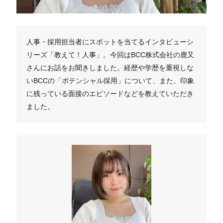
人事・採用担当者にスポットを当てるインタビューシ
リーズ「教えて！人事」。今回はBCC株式会社の鹿又
さんにお話をお聞きしました。経歴や学歴を重視しな
いBCCの「ポテンシャル採用」について、また、印象
に残っている面接のエピソードなどを教えていただき
ました。