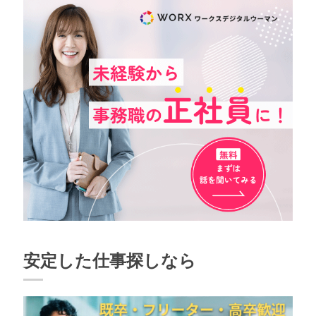
安定した仕事探しなら