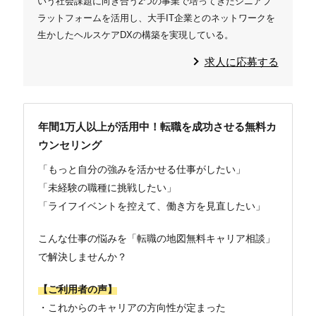
いう社会課題に向き合う2つの事業で培ってきたシニアプ
ラットフォームを活用し、大手IT企業とのネットワークを
生かしたヘルスケアDXの構築を実現している。
求人に応募する
年間1万人以上が活用中！転職を成功させる無料カ
ウンセリング
「もっと自分の強みを活かせる仕事がしたい」
「未経験の職種に挑戦したい」
「ライフイベントを控えて、働き方を見直したい」
こんな仕事の悩みを「転職の地図無料キャリア相談」
で解決しませんか？
【ご利用者の声】
・これからのキャリアの方向性が定まった