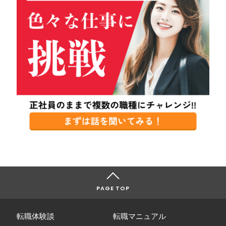
PAGE TOP
転職体験談
転職マニュアル