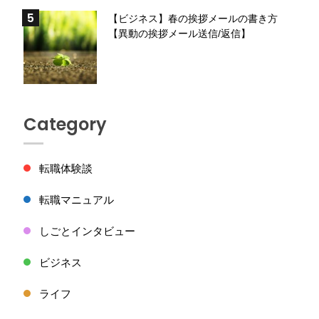
【ビジネス】春の挨拶メールの書き方
【異動の挨拶メール送信/返信】
Category
転職体験談
転職マニュアル
しごとインタビュー
ビジネス
ライフ