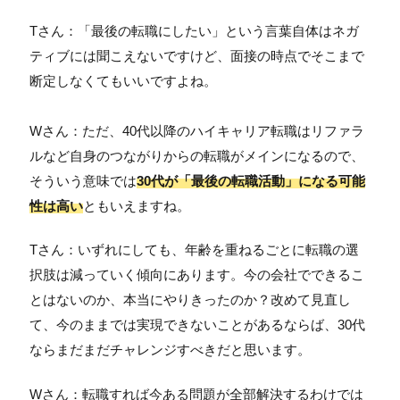
Tさん：「最後の転職にしたい」という言葉自体はネガ
ティブには聞こえないですけど、面接の時点でそこまで
断定しなくてもいいですよね。
Wさん：ただ、40代以降のハイキャリア転職はリファラ
ルなど自身のつながりからの転職がメインになるので、
そういう意味では
30代が「最後の転職活動」になる可能
性は高い
ともいえますね。
Tさん：いずれにしても、年齢を重ねるごとに転職の選
択肢は減っていく傾向にあります。今の会社でできるこ
とはないのか、本当にやりきったのか？改めて見直し
て、今のままでは実現できないことがあるならば、30代
ならまだまだチャレンジすべきだと思います。
Wさん：転職すれば今ある問題が全部解決するわけでは