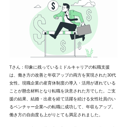
Tさん：印象に残っているミドルキャリアの転職支援
は、働き方の改善と年収アップの両方を実現された30代
女性。現職企業の産育休制度の導入・活用が遅れている
ことが懸念材料となり転職を決意された方でした。ご支
援の結果、結婚・出産を経て活躍を続ける女性社員のい
るベンチャー企業への転職に成功して、年収もアップ。
働き方の自由度も上がりとても満足されました。