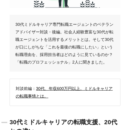
30代ミドルキャリア専門転職エージェントのベテラン
アドバイザー対談・後編。社会人経験豊富な30代が転
職エージェントを活用するメリットとは。そして30代
が口にしがちな「これを最後の転職にしたい」という
転職理由を、採用担当者はどのように見ているのか？
「転職のプロフェッショナル」2人に聞きました。
対談前編：
30代、年収600万円以上。ミドルキャリア
の転職事情とは。
30代ミドルキャリアの転職支援、20代