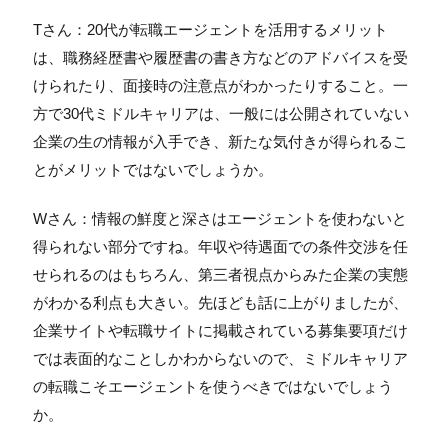
Tさん：20代が転職エージェントを活用するメリット
は、職務経歴書や履歴書の書き方などのアドバイスを受
けられたり、面接時の注意点がわかったりすること。一
方で30代ミドルキャリアは、一般には公開されていない
企業の生の情報が入手でき、新たな気付きが得られるこ
とがメリットではないでしょうか。
Wさん：情報の鮮度と深さはエージェントを使わないと
得られない部分ですね。年収や待遇面での条件交渉を任
せられるのはもちろん、第三者視点からみた企業の実態
がわかる利点も大きい。先ほども話に上がりましたが、
企業サイトや転職サイトに掲載されている募集要項だけ
では表面的なことしかわからないので、ミドルキャリア
の転職こそエージェントを使うべきではないでしょう
か。