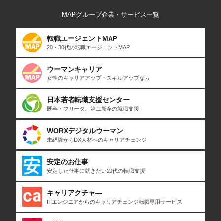
MAPグループ企業・サービス一覧
転職エージェントMAP
20・30代の転職エージェントMAP
ウーマンキャリア
女性のキャリアアップ・スキルアップなら
日本若者転職支援センター
既卒・フリータ、第二新卒の就職支援
WORXデジタルウーマン
未経験からDX人材へのキャリアチェンジ
安定のお仕事
安定した仕事に就きたい20代の転職支援
キャリアクチャ―
ITエンジニアからのキャリアチェンジ転職専用サービス