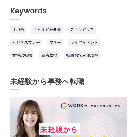
Keywords
IT用語
キャリア座談会
スキルアップ
ビジネスマナー
マネー
ライフイベント
女性の転職
資格取得
転職お悩み相談室
未経験から事務へ転職