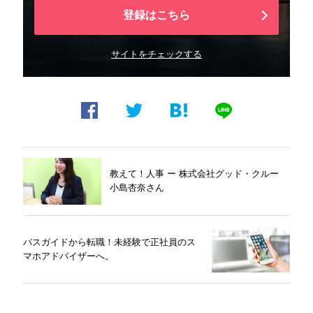
登録はこちら
サイトをチェックする
教えて！人事 ー 株式会社グッド・クルー
小島杏奈さん
バスガイドから転職！未経験で正社員のス
マホアドバイザーへ。