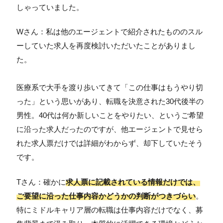
しゃっていました。
Wさん：私は他のエージェントで紹介されたもののスル
ーしていた求人を再度検討いただいたことがありまし
た。
医療系で大手を渡り歩いてきて「この仕事はもうやり切
った」という思いがあり、転職を決意された30代後半の
男性。40代は何か新しいことをやりたい、というご希望
に沿った求人だったのですが、他エージェントで見せら
れた求人票だけでは詳細がわからず、却下していたそう
です。
Tさん：確かに
求人票に記載されている情報だけでは、
ご要望に沿った仕事内容かどうかの判断がつきづらい
。
特にミドルキャリア層の転職は仕事内容だけでなく、募