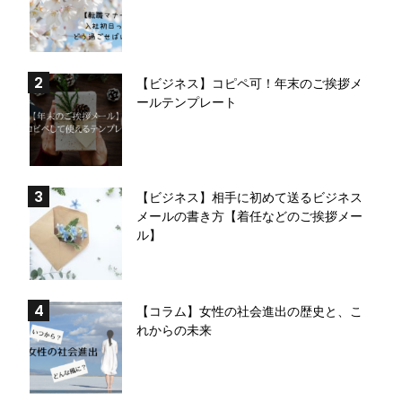
【ビジネス】コピペ可！年末のご挨拶メ
ールテンプレート
【ビジネス】相手に初めて送るビジネス
メールの書き方【着任などのご挨拶メー
ル】
【コラム】女性の社会進出の歴史と、こ
れからの未来