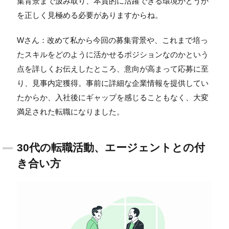
集背景まで汲み取り、本質的に活躍できる環境かどうか
を正しく見極める必要がありますからね。
Wさん：改めて私から今回の募集背景や、これまで培っ
たスキルをどのように活かせるポジションなのかという
点を詳しくお伝えしたところ、意向が高まって応募に至
り、見事内定獲得。事前に詳細な企業情報を提供してい
たからか、入社後にギャップを感じることもなく、大変
満足された転職になりました。
30代の転職活動、エージェントと
の付
き合い方