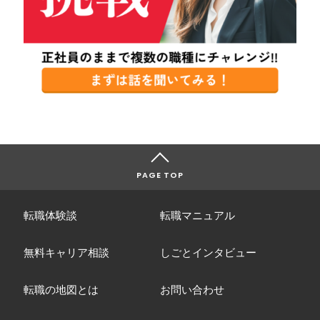
PAGE TOP
転職体験談
転職マニュアル
無料キャリア相談
しごとインタビュー
転職の地図とは
お問い合わせ