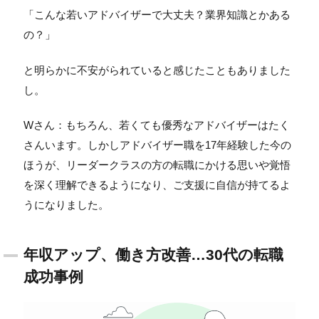
「こんな若いアドバイザーで大丈夫？業界知識とかある
の？」
と明らかに不安がられていると感じたこともありました
し。
Wさん：もちろん、若くても優秀なアドバイザーはたく
さんいます。しかしアドバイザー職を17年経験した今の
ほうが、リーダークラスの方の転職にかける思いや覚悟
を深く理解できるようになり、ご支援に自信が持てるよ
うになりました。
年収アップ、働き方改善…30代の転職
成功事例