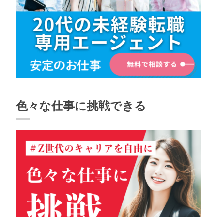
色々な仕事に挑戦できる