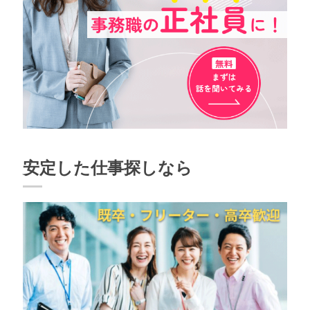
安定した仕事探しなら