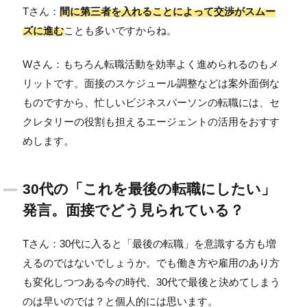
Tさん：
間に第三者を入れることによって交渉がスムー
ズに進む
ことも多いですからね。
Wさん：もちろん転職活動を効率よく進められるのもメ
リットです。面接のスケジュール調整などは案外面倒な
ものですから、忙しいビジネスパーソンの転職には、セ
クレタリーの役割も担えるエージェントの活用をおすす
めします。
30代の「これを最後の転職にしたい」
発言。面接でどう見られている？
Tさん：30代に入ると「最後の転職」を意識する方も増
えるのではないでしょうか。でも働き方や雇用のあり方
も変化しつつある今の時代、30代で最後と決めてしまう
のは早いのでは？と個人的には思います。