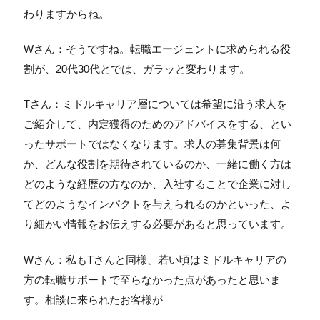
わりますからね。
Wさん：そうですね。転職エージェントに求められる役
割が、20代30代とでは、ガラッと変わります。
Tさん：ミドルキャリア層については希望に沿う求人を
ご紹介して、内定獲得のためのアドバイスをする、とい
ったサポートではなくなります。求人の募集背景は何
か、どんな役割を期待されているのか、一緒に働く方は
どのような経歴の方なのか、入社することで企業に対し
てどのようなインパクトを与えられるのかといった、よ
り細かい情報をお伝えする必要があると思っています。
Wさん：私もTさんと同様、若い頃はミドルキャリアの
方の転職サポートで至らなかった点があったと思いま
す。相談に来られたお客様が