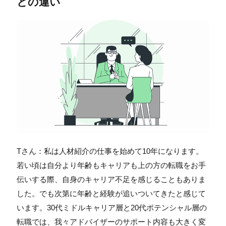
との違い
Tさん：私は人材紹介の仕事を始めて10年になります。
若い頃は自分より年齢もキャリアも上の方の転職をお手
伝いする際、自身のキャリア不足を感じることもありま
した。でも次第に年齢と経験が追いついてきたと感じて
います。30代ミドルキャリア層と20代ポテンシャル層の
転職では、我々アドバイザーのサポート内容も大きく変