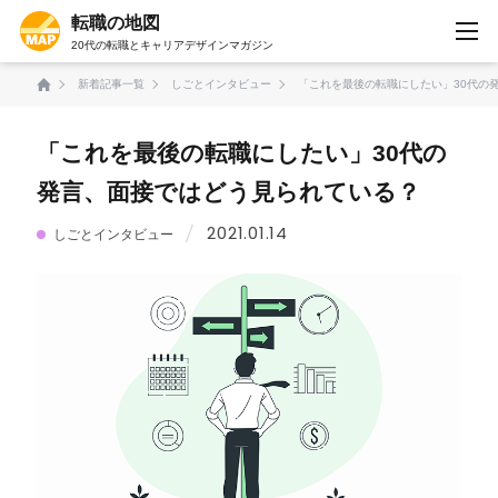
転職の地図
20代の転職とキャリアデザインマガジン
新着記事一覧
しごとインタビュー
「これを最後の転職にしたい」30代の
「これを最後の転職にしたい」30代の
発言、面接ではどう見られている？
2021.01.14
しごとインタビュー