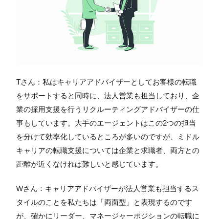
Tさん：私はキャリアアドバイザーとしてお客様の転職
をサポートすると同時に、法人営業も担当しており、企
業の採用支援を行うリクルーティングアドバイザーの仕
事もしています。大手のエージェントはこの2つの担当
を分けて効率化しているところが多いのですが、ミドル
キャリアの転職支援については企業と求職者、両方との
距離が近くなければ難しいと感じています。
Wさん：キャリアアドバイザーが法人営業も担当するス
タイルのことを私たちは「両面型」と表現するのです
が、確かにリーダー、マネージャーポジションの転職に