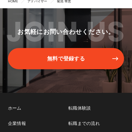
HOME
アドバイザー
菊池 華恵
JOIN US
お気軽にお問い合わせください。
無料で登録する
ホーム
転職体験談
企業情報
転職までの流れ