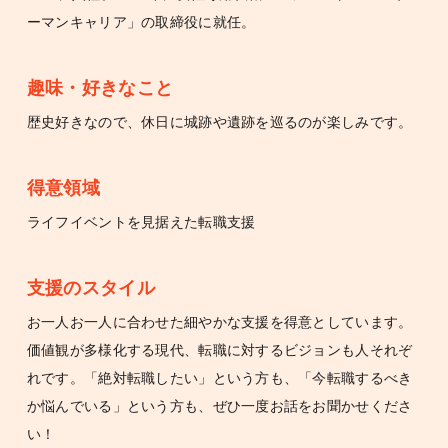
ーマンキャリア」の取締役に就任。
趣味・好きなこと
歴史好きなので、休日に城跡や遺跡を巡るのが楽しみです。
得意領域
ライフイベントを見据えた転職支援
支援のスタイル
お一人お一人に合わせた細やかな支援を得意としています。
価値観が多様化する現代、転職に対するビジョンも人それぞ
れです。「絶対転職したい」という方も、「今転職するべき
か悩んでいる」という方も、ぜひ一度お話をお聞かせくださ
い！