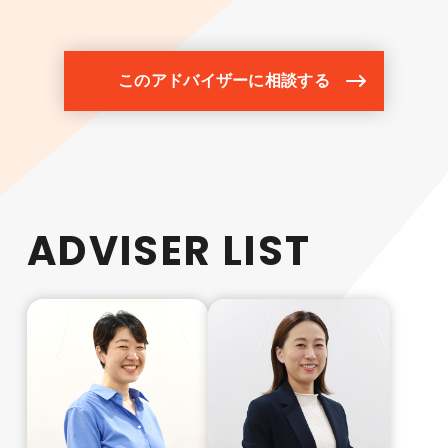
このアドバイザーに相談する
ADVISER LIST