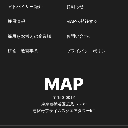
アドバイザー紹介
お知らせ
採用情報
MAPへ登録する
採用をお考えの企業様
お問い合わせ
研修・教育事業
プライバシーポリシー
〒150-0012
東京都渋谷区広尾1-1-39
恵比寿プライムスクエアタワー5F