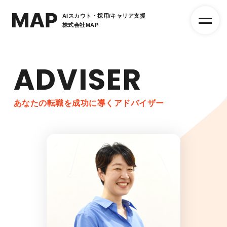
AIスカウト・採用/キャリア支援
株式会社MAP
ADVISER
あなたの転職を成功に導くアドバイザー