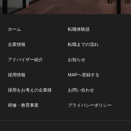
ホーム
転職体験談
企業情報
転職までの流れ
アドバイザー紹介
お知らせ
採用情報
MAPへ登録する
採用をお考えの企業様
お問い合わせ
研修・教育事業
プライバシーポリシー