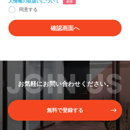
人情報の取扱いについて
必須
同意する
JOIN US
お気軽にお問い合わせください。
無料で登録する