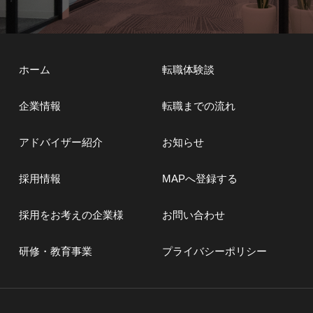
ホーム
転職体験談
企業情報
転職までの流れ
アドバイザー紹介
お知らせ
採用情報
MAPへ登録する
採用をお考えの企業様
お問い合わせ
研修・教育事業
プライバシーポリシー