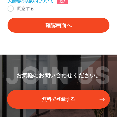
人情報の取扱いについて
必須
同意する
JOIN US
お気軽にお問い合わせください。
無料で登録する