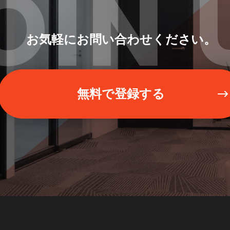
OIN 
お気軽にお問い合わせください。
無料で登録する