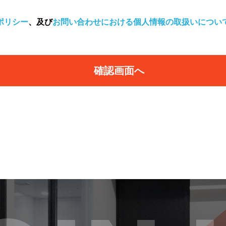
ポリシー
、及び
お問い合わせにおける個人情報の取扱いについ