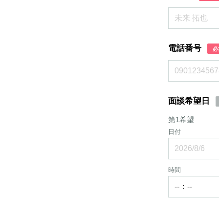
電話番号
必
面談希望日
第1希望
日付
時間