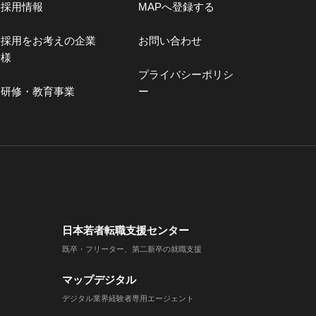
採用情報
MAPへ登録する
採用をお考えの企業
お問い合わせ
様
プライバシーポリシ
研修・教育事業
ー
日本若者転職支援センター
既卒・フリーター、第二新卒の就職支援
マップデジタル
デジタル業界経験者専用エージェント