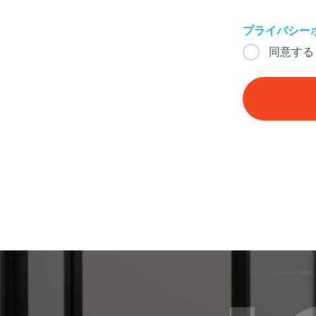
プライバシー
同意する