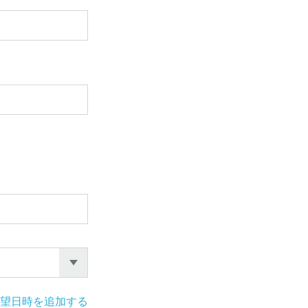
望日時を追加する