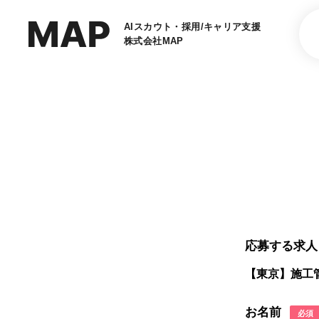
AIスカウト・採用/キャリア支援
株式会社MAP
応募する求人
【東京】施工
お名前
必須