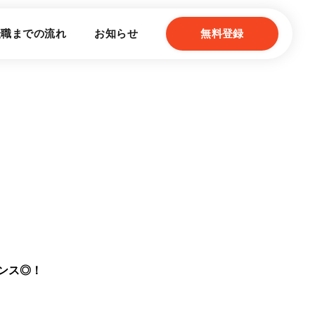
転職までの流れ
お知らせ
無料登録
ンス◎！