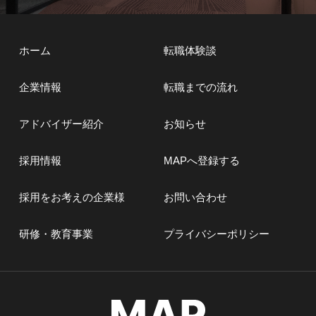
ホーム
転職体験談
企業情報
転職までの流れ
アドバイザー紹介
お知らせ
採用情報
MAPへ登録する
採用をお考えの企業様
お問い合わせ
研修・教育事業
プライバシーポリシー