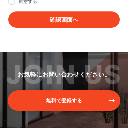
同意する
JOIN US
お気軽にお問い合わせください。
無料で登録する