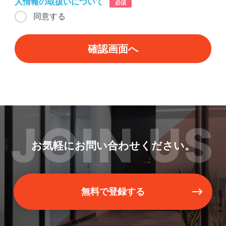
人情報の取扱いについて
必須
同意する
JOIN US
お気軽にお問い合わせください。
無料で登録する