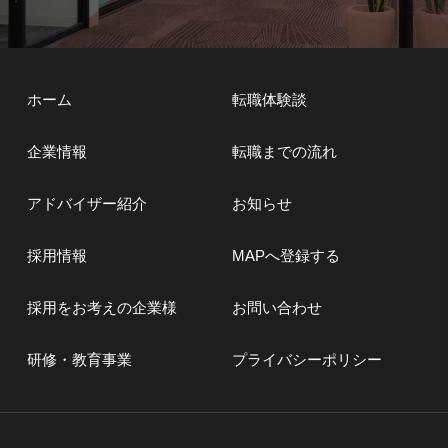
ホーム
転職体験談
企業情報
転職までの流れ
アドバイザー紹介
お知らせ
採用情報
MAPへ登録する
採用をお考えの企業様
お問い合わせ
研修・教育事業
プライバシーポリシー