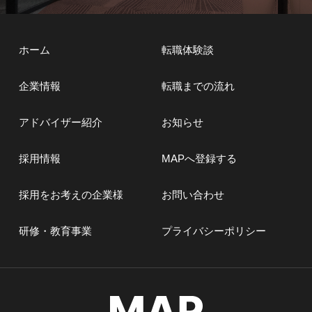
ホーム
転職体験談
企業情報
転職までの流れ
アドバイザー紹介
お知らせ
採用情報
MAPへ登録する
採用をお考えの企業様
お問い合わせ
研修・教育事業
プライバシーポリシー