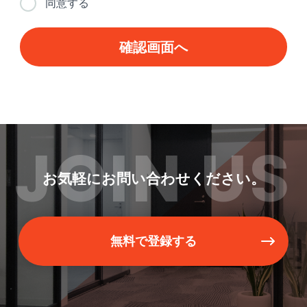
同意する
JOIN US
お気軽にお問い合わせください。
無料で登録する