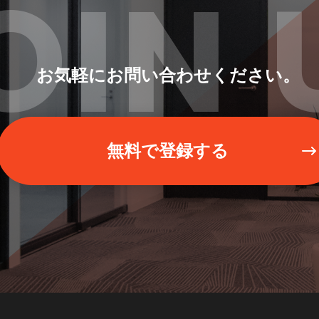
OIN 
お気軽にお問い合わせください。
無料で登録する