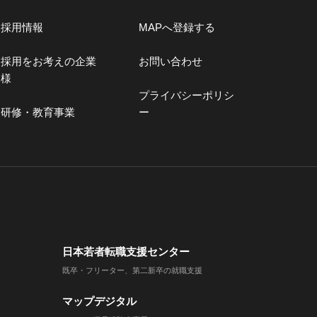
採用情報
MAPへ登録する
採用をお考えの企業
お問い合わせ
様
プライバシーポリシ
研修・教育事業
ー
日本若者転職支援センター
既卒・フリーター、第二新卒の就職支援
マップデジタル