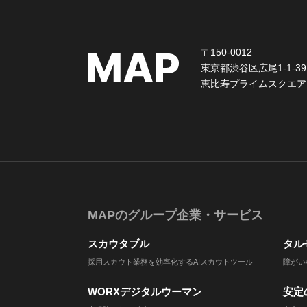
〒150-0012
東京都渋谷区広尾1-1-39
恵比寿プライムスクエア
MAPのグループ企業・サービス
スカウタブル
タル
採用スカウト業務を効率化するAIスカウトツール
障がい
WORXデジタルウーマン
安定