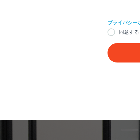
プライバシー
同意する