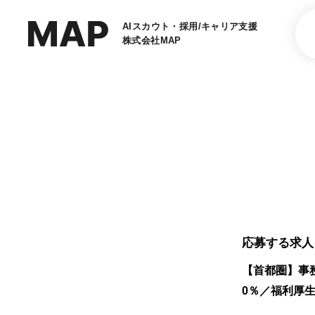
AIスカウト・採用/キャリア支援
株式会社MAP
応募する求人
【首都圏】事
0％／福利厚