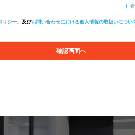
希
ポリシー
、及び
お問い合わせにおける個人情報の取扱いについ