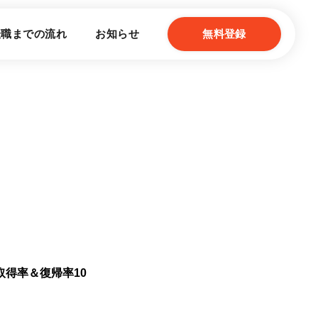
転職までの流れ
お知らせ
無料登録
得率＆復帰率10