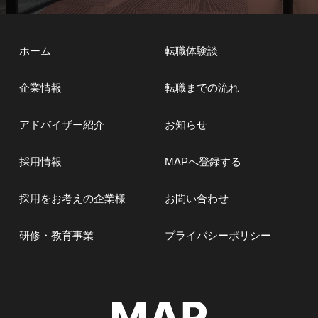
ホーム
転職体験談
企業情報
転職までの流れ
アドバイザー紹介
お知らせ
採用情報
MAPへ登録する
採用をお考えの企業様
お問い合わせ
研修・教育事業
プライバシーポリシー