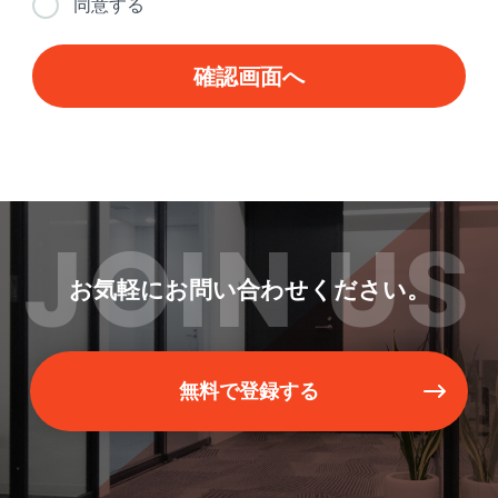
同意する
JOIN US
お気軽にお問い合わせください。
無料で登録する