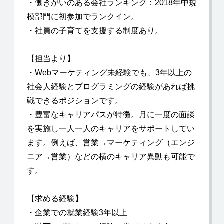
・働きがいのある会社ランキング：2018年中規
模部門に初参加でランクイン。
・社員の子育てを支援する制度あり。
【担当より】
・Webマーケティング未経験でも、3年以上の
社会人経験とプログラミングの経験があれば挑
戦できるポジションです。
・豊富なキャリアパスが特徴。月に一度の面談
を実施し一人一人のキャリアをサポートしてい
ます。例えば、営業→マーケティング（エンジ
ニア→営業）などの横のキャリア異動も可能で
す。
【求める経験】
・企業での就業経験3年以上