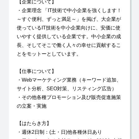
【企業について】
・企業理念 「IT技術で中小企業を強くします！
～すぐ便利、ずっと満足～」を掲げ、大企業が
使っているIT技術を中小企業向けに、安価に使
いやすく提供している企業です。中小企業の成
長、そしてそこで働く人々の幸せに貢献するこ
とをモットーとしています。
【仕事について】
・Webマーケティング業務（キーワード追加、
サイト分析、SEO対策、リスティング広告）
・その他各種プロモーション及び販売促進施策
の立案・実施
【はたらき方】
・週休2日制：(土・日)他各種休日あり