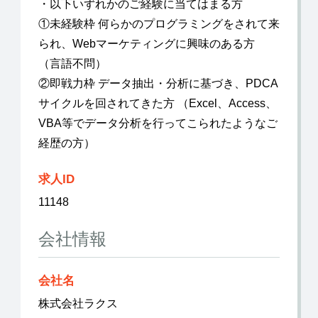
・以下いずれかのご経験に当てはまる方
①未経験枠 何らかのプログラミングをされて来
られ、Webマーケティングに興味のある方
（言語不問）
②即戦力枠 データ抽出・分析に基づき、PDCA
サイクルを回されてきた方 （Excel、Access、
VBA等でデータ分析を行ってこられたようなご
経歴の方）
求人ID
11148
会社情報
会社名
株式会社ラクス