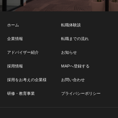
ホーム
転職体験談
企業情報
転職までの流れ
アドバイザー紹介
お知らせ
採用情報
MAPへ登録する
採用をお考えの企業様
お問い合わせ
研修・教育事業
プライバシーポリシー