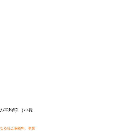
の平均額 （小数
なる社会保険料、事業