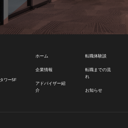
ホーム
転職体験談
企業情報
転職までの流
れ
タワー5F
アドバイザー紹
介
お知らせ