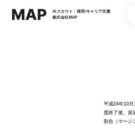
AIスカウト・採用/キャリア支援
株式会社MAP
平成24年1
度終了後、派
割合（マージ