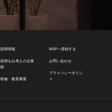
採用情報
MAPへ登録する
採用をお考えの企業
お問い合わせ
様
プライバシーポリシ
研修・教育事業
ー