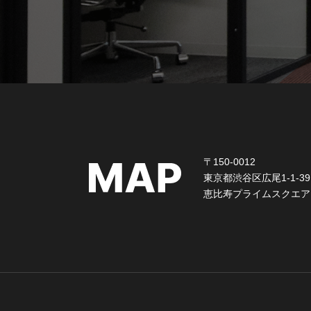
〒150-0012
東京都渋谷区広尾1-1-39
恵比寿プライムスクエア