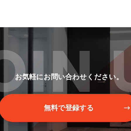
OIN 
お気軽にお問い合わせください。
無料で登録する