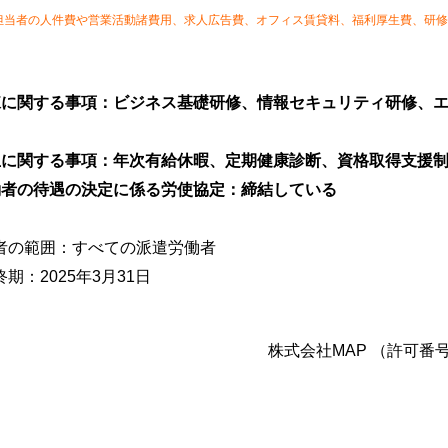
担当者の人件費や営業活動諸費用、求人広告費、オフィス賃貸料、福利厚生費、研修
練に関する事項：ビジネス基礎研修、情報セキュリティ研修、
生に関する事項：年次有給休暇、定期健康診断、資格取得支援
働者の待遇の決定に係る労使協定：締結している
者の範囲：すべての派遣労働者
：2025年3月31日
株式会社MAP （許可番号 