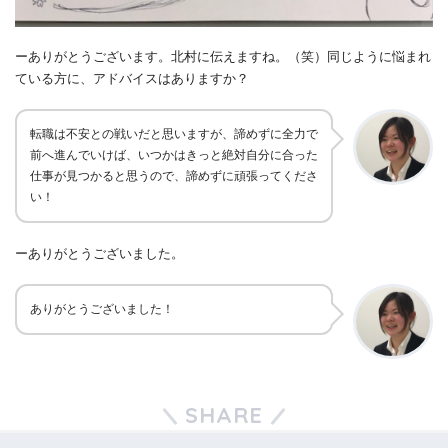
ーありがとうございます。北村に伝えますね。（笑）同じように悩まれ
ている方に、アドバイスはありますか？
転職は
不安との戦いだと思いますが
、
諦めずに全力で
前へ進んでいけば、いつかはきっと絶対自分に合った
仕事が見つかると思うので、諦めずに頑張ってくださ
い！
ーありがとうございました。
ありがとうございました！
SHARE