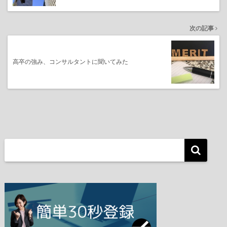
次の記事
高卒の強み、コンサルタントに聞いてみた