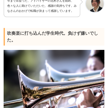
今まで出会った、アドバイザーの北村さんを始め、
色々な人に助けていただいた、感謝の気持ちです。
み
なさんのおかげで転職が決まって感謝しています。
吹奏楽に打ち込んだ学生時代。負けず嫌いでし
た。