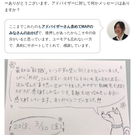
ーありがとうございます。アドバイザーに対して何かメッセージはあり
ますか？
ここまでこれたのも
アドバイザーさん含めてMAPの
みなさんのおかげ
で、後押しがあったからこそ今の自
分がいると思っています。
ユーモアも忘れない一方
で、真剣にサポートしてくれて、
感謝しています。