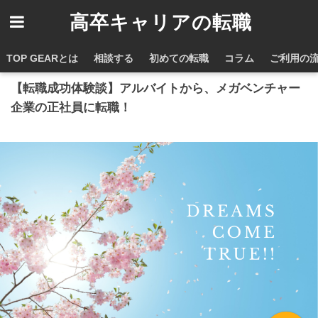
高卒キャリアの転職
ホーム
転職成功事例
TOP GEARとは
相談する
初めての転職
コラム
ご利用の
【転職成功体験談】アルバイトから、メガベンチャー
企業の正社員に転職！