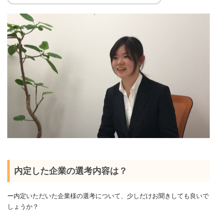
内定した企業の選考内容は？
ー内定いただいた企業様の選考について、少しだけお聞きしても良いで
しょうか？