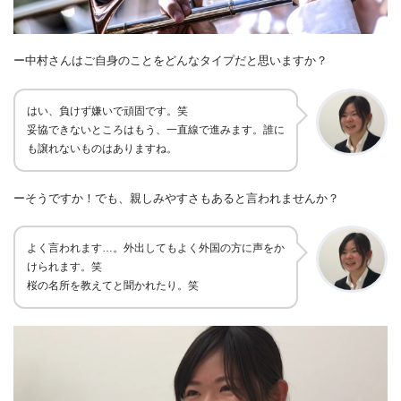
ー中村さんはご自身のことをどんなタイプだと思いますか？
はい、負けず嫌いで頑固です。笑
妥協できないところはもう、一直線で進みます。誰に
も譲れないものはありますね。
ーそうですか！でも、親しみやすさもあると言われませんか？
よく言われます
…
。外出してもよく外国の方に声をか
けられます。笑
桜の名所を教えてと聞かれたり。笑