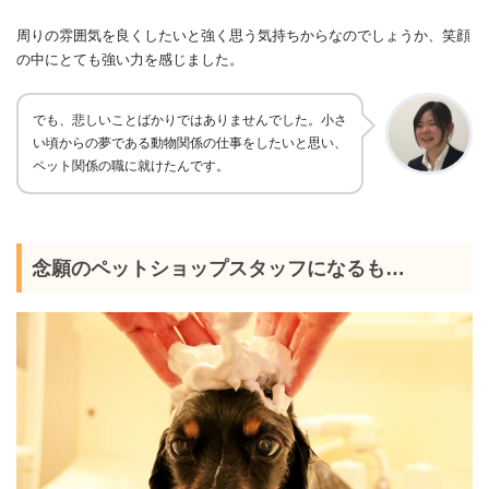
周りの雰囲気を良くしたいと強く思う気持ちからなのでしょうか、笑顔
の中にとても強い力を感じました。
でも、悲しいことばかりではありませんでした。
小さ
い頃からの夢である動物関係の仕事をしたいと思い、
ペット関係の職に就けたんです。
念願のペットショップスタッフになるも…