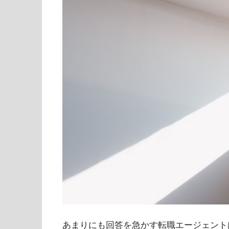
あまりにも回答を急かす転職エージェント