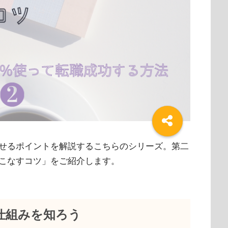
せるポイントを解説するこちらのシリーズ。第二
こなすコツ」をご紹介します。
仕組みを知ろう