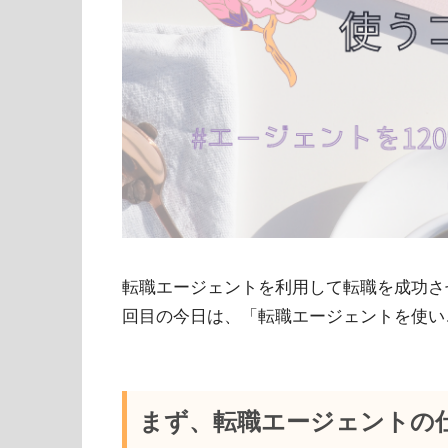
転職エージェントを利用して転職を成功さ
回目の今日は、「転職エージェントを使い
まず、転職エージェントの