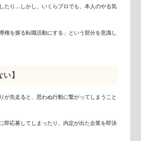
したり…しかし、いくらプロでも、本人のやる気
導権を握る転職活動にする」という部分を意識し
ない】
りが先走ると、思わぬ行動に繋がってしまうこと
に即応募してしまったり、内定が出た企業を即決