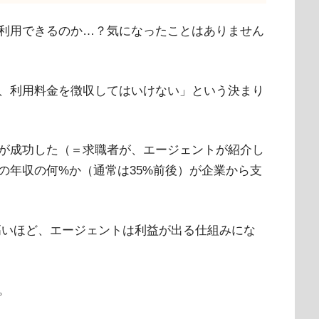
利用できるのか…？気になったことはありません
、利用料金を徴収してはいけない」という決まり
が成功した（＝求職者が、エージェントが紹介し
の年収の何%か（通常は35%前後）が企業から支
高いほど、エージェントは利益が出る仕組みにな
。