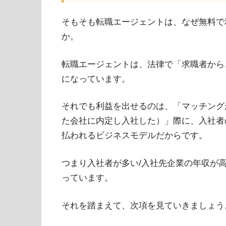
そもそも転職エージェントは、なぜ無料で
か。
転職エージェントは、法律で「求職者から
になっています。
それでも利益を出せるのは、「マッチング
た会社に内定し入社した）」際に、入社者
払われるビジネスモデルだからです。
つまり入社者が多い/入社先企業の年収が
っています。
それを踏まえて、次項を見ていきましょう