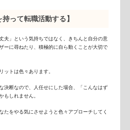
を持って転職活動する】
丈夫」という気持ちではなく、きちんと自分の意
ザーに尋ねたり、積極的に自ら動くことが大切で
リットは色々あります。
な決断なので、人任せにした場合、「こんなはず
かもしれません。
なたをやる気にさせようと色々アプローチしてく