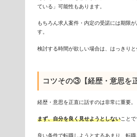
ている」可能性もあります。
もちろん求人案件・内定の受諾には期限が
す。
検討する時間が欲しい場合は、はっきりと
コツその③【経歴・意思を
経歴・意思を正直に話すのは非常に重要。
まず、自分を良く見せようとしない
ことで
良い条件で転職しようとするあまり、転職