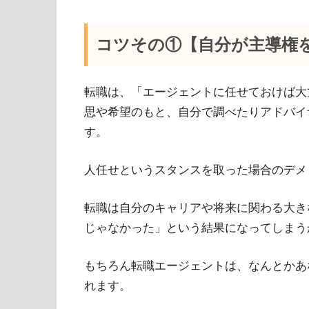
コツその①【自分が主導権
転職は、「エージェントに任せておけば大
思や希望のもと、自分で調べたりアドバイ
す。
人任せというスタンスを取った場合のデメ
転職は自分のキャリアや将来に関わる大き
じゃなかった」という結果になってしまう
もちろん転職エージェントは、なんとかあ
れます。