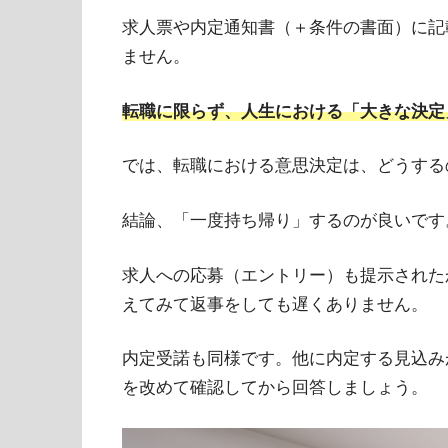
求人票や内定通知書（＋条件の書面）に記
ません。
転職に限らず、人生における「大きな決定
では、転職における意思決定は、どうする
結論、「一度持ち帰り」するのが良いです
求人への応募（エントリー）も提示された
えてみて返事をしても遅くありません。
内定受諾も同様です。他に内定する見込み
を改めて確認してから回答しましょう。