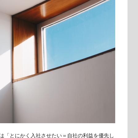
は「とにかく入社させたい＝自社の利益を優先し