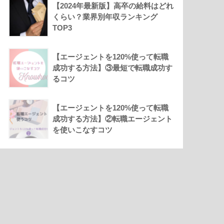
【2024年最新版】高卒の給料はどれ
くらい？業界別年収ランキング
TOP3
【エージェントを120%使って転職
成功する方法】③最短で転職成功す
るコツ
【エージェントを120%使って転職
成功する方法】②転職エージェント
を使いこなすコツ