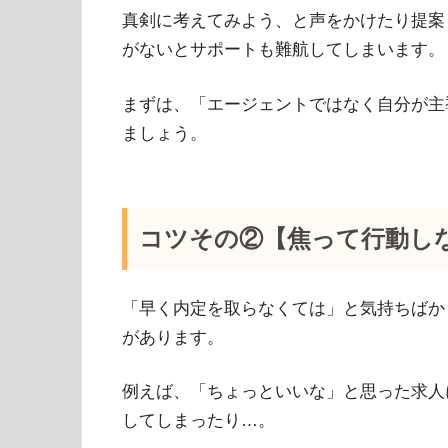
真剣に考えてみよう、と声をかけたり提案
がないとサポートも難航してしまいます。
まずは、「エージェントではなく自分が主
ましょう。
コツその②【焦って行動し
「早く内定を取らなくては」と気持ちばか
があります。
例えば、「ちょっといいな」と思った求人
してしまったり…。