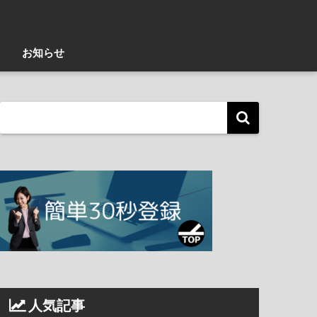
お知らせ
人気記事