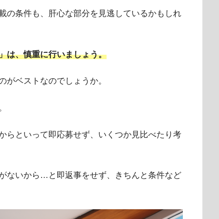
載の条件も、肝心な部分を見逃しているかもしれ
」は、慎重に行いましょう。
のがベストなのでしょうか。
。
からといって即応募せず、いくつか見比べたり考
がないから…と即返事をせず、きちんと条件など