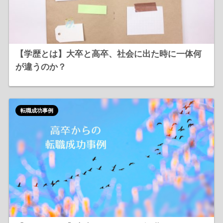
【学歴とは】大卒と高卒、社会に出た時に一体何
が違うのか？
転職成功事例