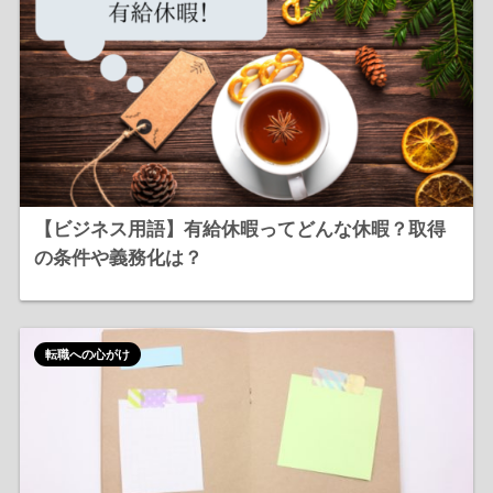
【ビジネス用語】有給休暇ってどんな休暇？取得
の条件や義務化は？
転職への心がけ