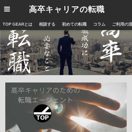
高卒キャリアの転職
TOP GEARとは
相談する
初めての転職
コラム
ご利用の