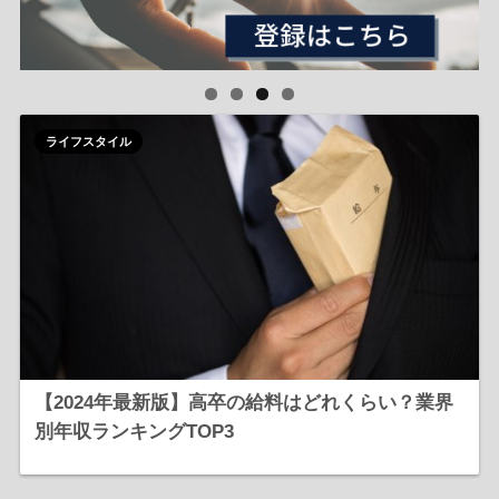
ライフスタイル
【2024年最新版】高卒の給料はどれくらい？業界
別年収ランキングTOP3