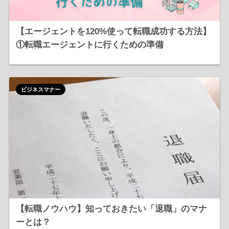
【エージェントを120%使って転職成功する方法】
①転職エージェントに行くための準備
ビジネスマナー
【転職ノウハウ】知っておきたい「退職」のマナ
ーとは？