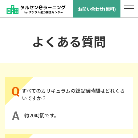
導入の流れ
お問い合わせ(無料)
よくある質問
よくある質問
すべてのカリキュラムの総受講時間はどれくら
いですか？
約20時間です。