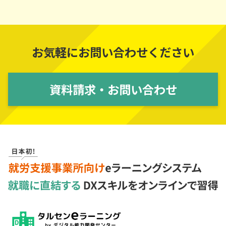
お気軽にお問い合わせください
資料請求・お問い合わせ