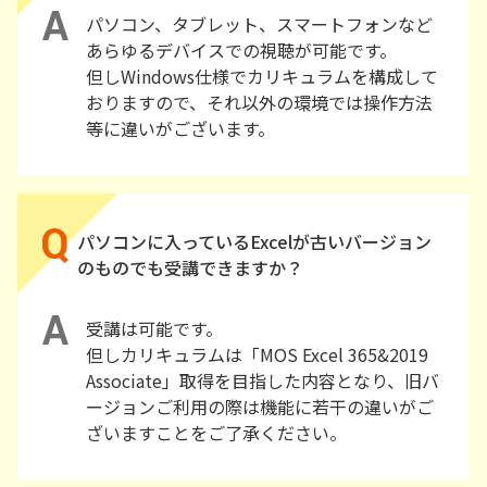
パソコン、タブレット、スマートフォンなど
あらゆるデバイスでの視聴が可能です。
但しWindows仕様でカリキュラムを構成して
おりますので、それ以外の環境では操作方法
等に違いがございます。
パソコンに入っているExcelが古いバージョン
のものでも受講できますか？
受講は可能です。
但しカリキュラムは「MOS Excel 365&2019
Associate」取得を目指した内容となり、旧バ
ージョンご利用の際は機能に若干の違いがご
ざいますことをご了承ください。