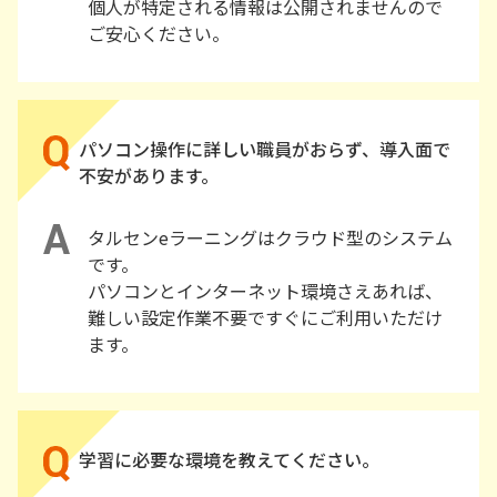
個人が特定される情報は公開されませんので
ご安心ください。
パソコン操作に詳しい職員がおらず、導入面で
不安があります。
タルセンeラーニングはクラウド型のシステム
です。
パソコンとインターネット環境さえあれば、
難しい設定作業不要ですぐにご利用いただけ
ます。
学習に必要な環境を教えてください。