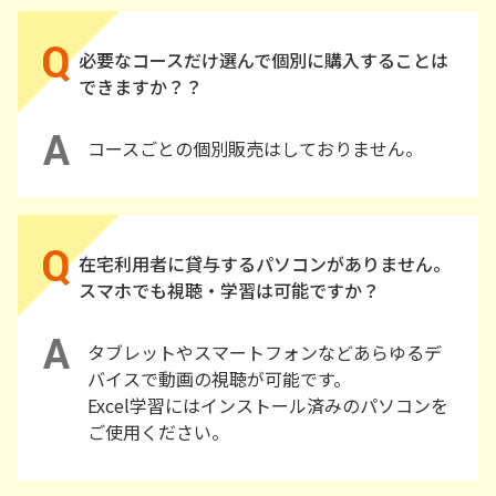
必要なコースだけ選んで個別に購入することは
できますか？？
コースごとの個別販売はしておりません。
在宅利用者に貸与するパソコンがありません。
スマホでも視聴・学習は可能ですか？
タブレットやスマートフォンなどあらゆるデ
バイスで動画の視聴が可能です。
Excel学習にはインストール済みのパソコンを
ご使用ください。