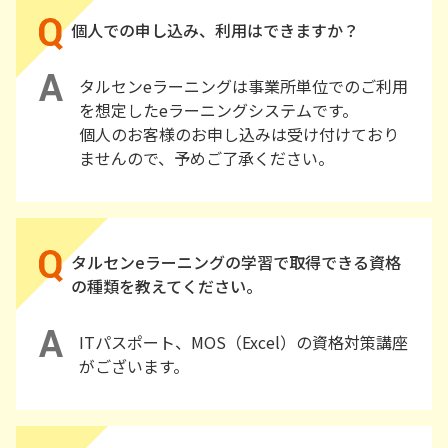
個人での申し込み、利用はできますか？
タルセンeラーニングは事業所単位でのご利用
を想定したeラーニングシステムです。
個人のお客様のお申し込みは受け付けており
ませんので、予めご了承ください。
タルセンeラーニングの学習で取得できる資格
の種類を教えてください。
ITパスポート、MOS（Excel）の資格対策講座
がございます。