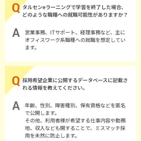
タルセンeラーニングで学習を終了した場合、
どのような職種への就職可能性がありますか？
営業事務、ITサポート、経理事務など、主に
オフィスワーク系職種への就職を想定してい
ます。
採用希望企業に公開するデータベースに記載さ
れる情報を教えてください。
年齢、性別、障害種別、保有資格などを匿名
で公開します。
その他、利用者様が希望する仕事内容や勤務
地、収入なども開することで、ミスマッチ採
用を未然に防止します。