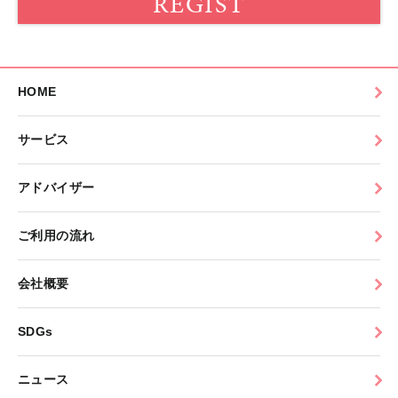
REGIST
HOME
サービス
アドバイザー
ご利用の流れ
会社概要
SDGs
ニュース