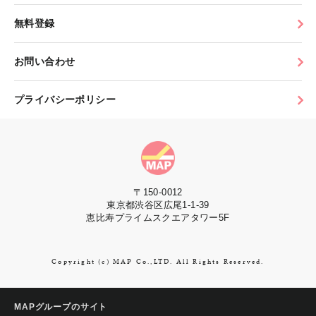
無料登録
お問い合わせ
プライバシーポリシー
〒150-0012
東京都渋谷区広尾1-1-39
恵比寿プライムスクエアタワー5F
Copyright (c) MAP Co.,LTD. All Rights Reserved.
MAPグループのサイト